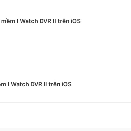
 mềm I Watch DVR II trên iOS
m I Watch DVR II trên iOS