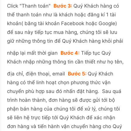
Click "Thanh toán"
Bước 3:
Quý Khách hàng có
thể thanh toán như là khách hoặc đăng kí 1 tài
khoản( bằng tài khoản Facebook hoặc Google)
để sau này tiếp tục mua hàng, chúng tôi sẽ lưu
giữ những thông tin để Quý Khách hàng khỏi phải
nhập lại mất thời gian
Bước 4:
Tiếp tục Quý
Khách nhập những thông tin cần thiết như họ tên,
địa chỉ, điện thoại, email
Bước 5:
Quý Khách
hàng có thể linh hoạt chọn phương thức vận
chuyển phù hợp sau đó nhấn đặt hàng. Sau quá
trình hoàn thành, đơn hàng sẽ được gửi tới bộ
phận bán hàng của chúng tôi để xử lý, chúng tôi
sẽ liên hệ trực tiếp tới Quý Khách để xác nhận
đơn hàng và tiến hành vận chuyển hàng cho Quý