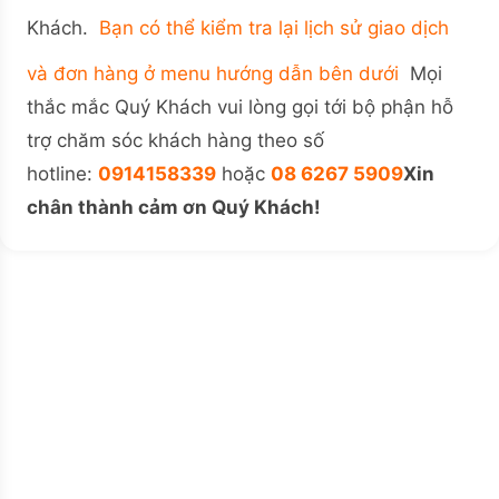
Khách.
Bạn có thể kiểm tra lại lịch sử giao dịch
và đơn hàng ở menu hướng dẫn bên dưới
Mọi
thắc mắc Quý Khách vui lòng gọi tới bộ phận hỗ
trợ chăm sóc khách hàng theo số
hotline:
0914158339
hoặc
08 6267 5909
Xin
chân thành cảm ơn Quý Khách!