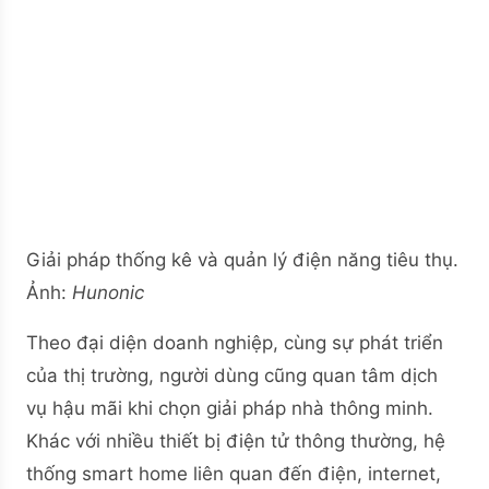
Giải pháp thống kê và quản lý điện năng tiêu thụ.
Ảnh:
Hunonic
Theo đại diện doanh nghiệp, cùng sự phát triển
của thị trường, người dùng cũng quan tâm dịch
vụ hậu mãi khi chọn giải pháp nhà thông minh.
Khác với nhiều thiết bị điện tử thông thường, hệ
thống smart home liên quan đến điện, internet,