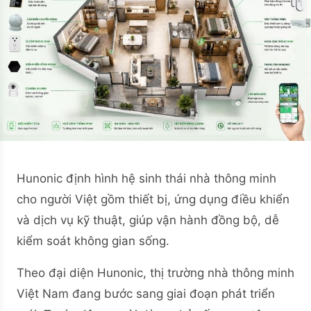
Hunonic định hình hệ sinh thái nhà thông minh
cho người Việt gồm thiết bị, ứng dụng điều khiển
và dịch vụ kỹ thuật, giúp vận hành đồng bộ, dễ
kiểm soát không gian sống.
Theo đại diện Hunonic, thị trường nhà thông minh
Việt Nam đang bước sang giai đoạn phát triển