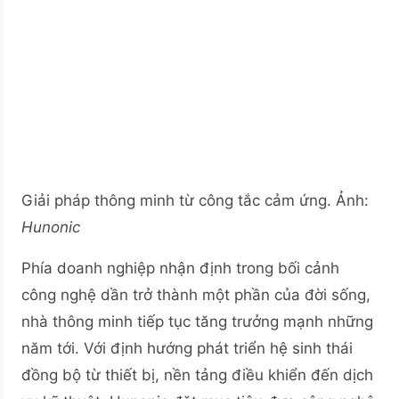
Giải pháp thông minh từ công tắc cảm ứng. Ảnh:
Hunonic
Phía doanh nghiệp nhận định trong bối cảnh
công nghệ dần trở thành một phần của đời sống,
nhà thông minh tiếp tục tăng trưởng mạnh những
năm tới. Với định hướng phát triển hệ sinh thái
đồng bộ từ thiết bị, nền tảng điều khiển đến dịch