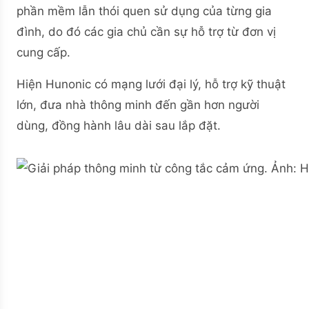
phần mềm lẫn thói quen sử dụng của từng gia
đình, do đó các gia chủ cần sự hỗ trợ từ đơn vị
cung cấp.
Hiện Hunonic có mạng lưới đại lý, hỗ trợ kỹ thuật
lớn, đưa nhà thông minh đến gần hơn người
dùng, đồng hành lâu dài sau lắp đặt.