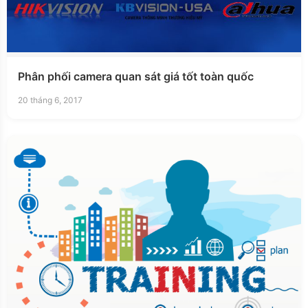
Phân phối camera quan sát giá tốt toàn quốc
20 tháng 6, 2017