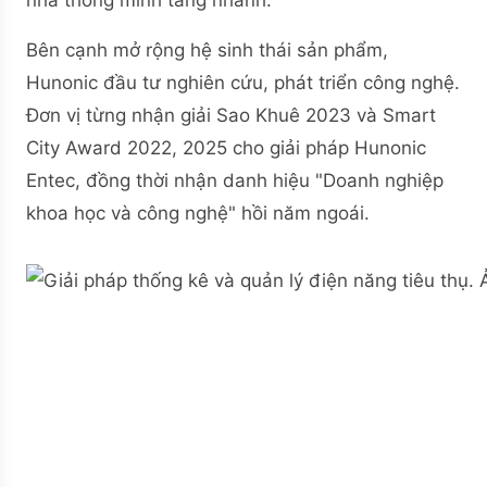
Bên cạnh mở rộng hệ sinh thái sản phẩm,
Hunonic đầu tư nghiên cứu, phát triển công nghệ.
Đơn vị từng nhận giải Sao Khuê 2023 và Smart
City Award 2022, 2025 cho giải pháp Hunonic
Entec, đồng thời nhận danh hiệu "Doanh nghiệp
khoa học và công nghệ" hồi năm ngoái.