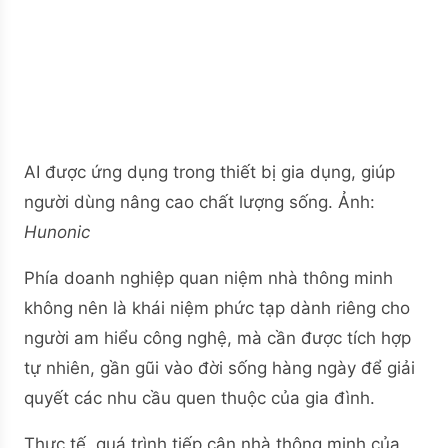
AI được ứng dụng trong thiết bị gia dụng, giúp
người dùng nâng cao chất lượng sống.
Ảnh:
Hunonic
Phía doanh nghiệp quan niệm nhà thông minh
không nên là khái niệm phức tạp dành riêng cho
người am hiểu công nghệ, mà cần được tích hợp
tự nhiên, gần gũi vào đời sống hàng ngày để giải
quyết các nhu cầu quen thuộc của gia đình.
Thực tế, quá trình tiếp cận nhà thông minh của