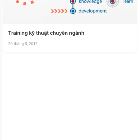
Training kỹ thuật chuyên ngành
20 tháng 6, 2017