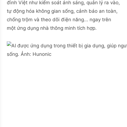
đình Việt như kiểm soát ánh sáng, quản lý ra vào,
tự động hóa không gian sống, cảnh báo an toàn,
chống trộm và theo dõi điện năng... ngay trên
một ứng dụng nhà thông minh tích hợp.