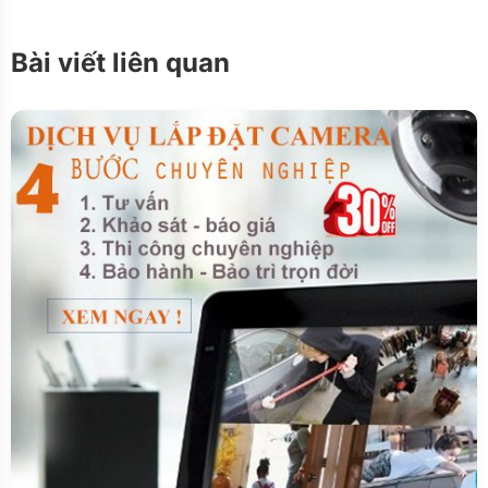
Bài viết liên quan