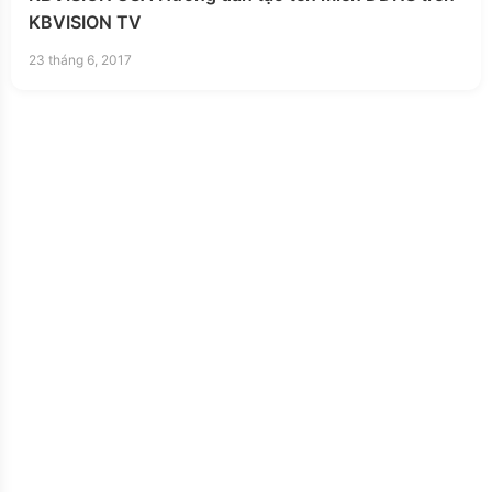
KBVISION TV
23 tháng 6, 2017