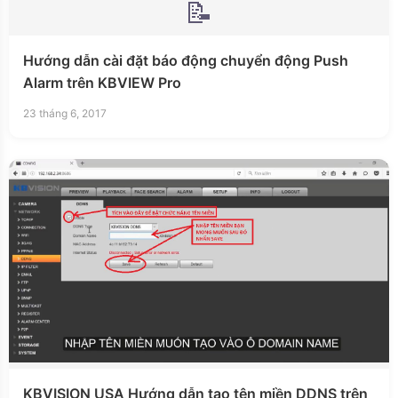
📝
Hướng dẫn cài đặt báo động chuyển động Push
Alarm trên KBVIEW Pro
23 tháng 6, 2017
KBVISION USA Hướng dẫn tạo tên miền DDNS trên