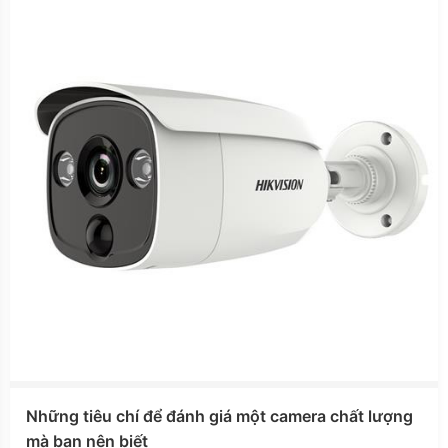
Những tiêu chí để đánh giá một camera chất lượng
mà bạn nên biết