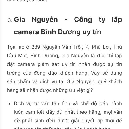
Gia Nguyễn - Công ty lắp
camera Bình Dương uy tín
Tọa lạc ở 289 Nguyễn Văn Trỗi, P. Phú Lợi, Thủ
Dầu Một, Bình Dương, Gia Nguyễn là địa chỉ lắp
đặt camera giám sát uy tín nhận được sự tin
tưởng của đông đảo khách hàng. Vậy sử dụng
sản phẩm và dịch vụ tại Gia Nguyễn, quý khách
hàng sẽ nhận được những ưu việt gì?
Dịch vụ tư vấn tận tình và chế độ bảo hành
luôn cam kết đầy đủ nhất theo hãng, mọi vấn
đề phát sinh đều được giải quyết kịp thời để