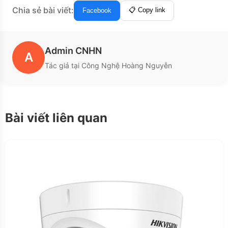
Chia sẻ bài viết:
📋 Copy link
Facebook
Admin CNHN
A
Tác giả tại Công Nghệ Hoàng Nguyễn
Bài viết liên quan