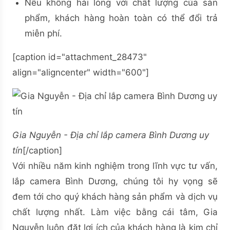
Nếu không hài lòng với chất lượng của sản
phẩm, khách hàng hoàn toàn có thể đổi trả
miễn phí.
[caption id="attachment_28473"
align="aligncenter" width="600"]
Gia Nguyễn - Địa chỉ lắp camera Bình Dương uy
tín
[/caption]
Với nhiều năm kinh nghiệm trong lĩnh vực tư vấn,
lắp camera Bình Dương, chúng tôi hy vọng sẽ
đem tới cho quý khách hàng sản phẩm và dịch vụ
chất lượng nhất. Làm việc bằng cái tâm, Gia
Nguyễn luôn đặt lợi ích của khách hàng là kim chỉ