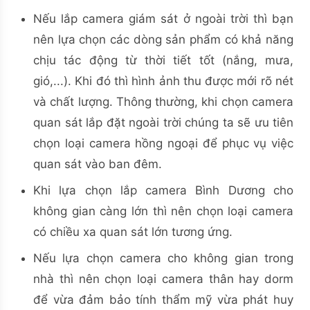
Nếu lắp camera giám sát ở ngoài trời thì bạn
nên lựa chọn các dòng sản phẩm có khả năng
chịu tác động từ thời tiết tốt (nắng, mưa,
gió,...). Khi đó thì hình ảnh thu được mới rõ nét
và chất lượng. Thông thường, khi chọn camera
quan sát lắp đặt ngoài trời chúng ta sẽ ưu tiên
chọn loại camera hồng ngoại để phục vụ việc
quan sát vào ban đêm.
Khi lựa chọn lắp camera Bình Dương cho
không gian càng lớn thì nên chọn loại camera
có chiều xa quan sát lớn tương ứng.
Nếu lựa chọn camera cho không gian trong
nhà thì nên chọn loại camera thân hay dorm
để vừa đảm bảo tính thẩm mỹ vừa phát huy