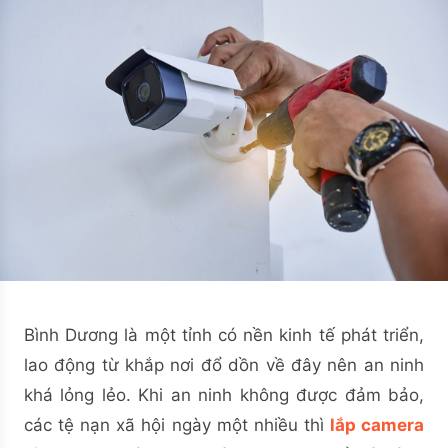
Bình Dương là một tỉnh có nền kinh tế phát triển,
lao động từ khắp nơi đổ dồn về đây nên an ninh
khá lỏng lẻo. Khi an ninh không được đảm bảo,
các tệ nạn xã hội ngày một nhiều thì
lắp camera