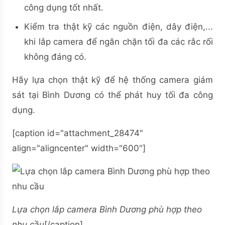
công dụng tốt nhất.
Kiểm tra thật kỹ các nguồn điện, dây điện,...
khi lắp camera để ngăn chặn tối đa các rắc rối
không đáng có.
Hãy lựa chọn thật kỹ để hệ thống camera giám
sát tại Bình Dương có thể phát huy tối đa công
dụng.
[caption id="attachment_28474"
align="aligncenter" width="600"]
Lựa chọn lắp camera Bình Dương phù hợp theo
nhu cầu
[/caption]