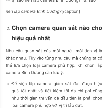
Tại sao
nên lắp camera Bình Dương?
[/caption]
Chọn camera quan sát nào cho
hiệu quả nhất
Nhu cầu quan sát của mỗi người, mỗi đơn vị là
khác nhau. Tùy vào từng nhu cầu mà chúng ta có
thể lựa chọn loại camera phù hợp. Khi chọn lắp
camera Bình Dương cần lưu ý:
Để việc lắp camera giám sát đạt được hiệu
quả tốt nhất và tiết kiệm tối đa chi phí cũng
như thời gian thì vấn đề đầu tiên là phải chọn
loại camera phù hợp với vị trí lắp đặt.