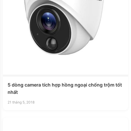
5 dòng camera tích hợp hồng ngoại chống trộm tốt
nhất
21 tháng 5, 2018