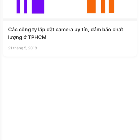
Các công ty lắp đặt camera uy tín, đảm bảo chất
lượng ở TPHCM
21 tháng 5, 2018