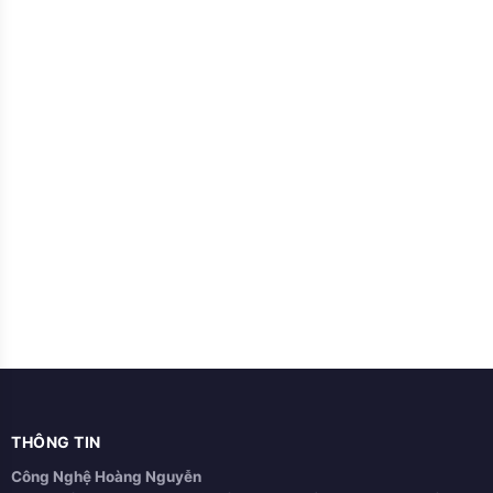
THÔNG TIN
Công Nghệ Hoàng Nguyễn