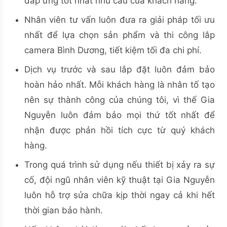
đáp ứng tốt nhất nhu cầu của khách hàng.
Nhân viên tư vấn luôn đưa ra giải pháp tối ưu
nhất để lựa chọn sản phẩm và thi công lắp
camera Bình Dương, tiết kiệm tối đa chi phí.
Dịch vụ trước và sau lắp đặt luôn đảm bảo
hoàn hảo nhất. Mỗi khách hàng là nhân tố tạo
nên sự thành công của chúng tôi, vì thế Gia
Nguyễn luôn đảm bảo mọi thứ tốt nhất để
nhận được phản hồi tích cực từ quý khách
hàng.
Trong quá trình sử dụng nếu thiết bị xảy ra sự
cố, đội ngũ nhân viên kỹ thuật tại Gia Nguyễn
luôn hỗ trợ sửa chữa kịp thời ngay cả khi hết
thời gian bảo hành.