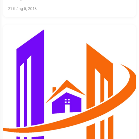
21 tháng 5, 2018