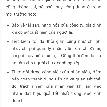
cũng không sai, nó phát huy công dụng ở trong
mọi trường hợp:
Bảo vệ tài sản, hàng hóa của công ty, gia đình
khi có sự xuất hiện của người lạ.
Tiết kiệm tối đa thời gian cũng như chi phí
như: chi phí quản lý nhân viên, chi phí đi lại,
chi phí máy móc, rủi ro,... Đồng thời đem lại sự
an tâm cho người chủ doanh nghiệp.
Theo dõi được công việc của nhân viên, đảm
bảo hoàn thành đúng tiến độ và quan sát thái
độ, trách nhiệm của nhân viên khi làm việc
nhằm đạt hiệu quả tốt nhất trong việc kinh
doanh.