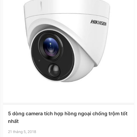
5 dòng camera tích hợp hồng ngoại chống trộm tốt
nhất
21 tháng 5, 2018