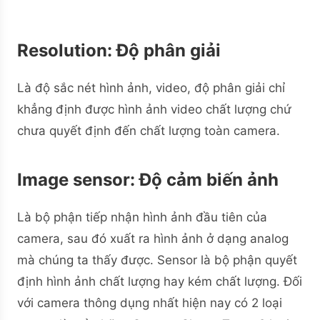
Resolution
: Độ phân giải
Là độ sắc nét hình ảnh, video, độ phân giải chỉ
khẳng định được hình ảnh video chất lượng chứ
chưa quyết định đến chất lượng toàn camera.
Image sensor
: Độ cảm biến ảnh
Là bộ phận tiếp nhận hình ảnh đầu tiên của
camera, sau đó xuất ra hình ảnh ở dạng analog
mà chúng ta thấy được. Sensor là bộ phận quyết
định hình ảnh chất lượng hay kém chất lượng. Đối
với camera thông dụng nhất hiện nay có 2 loại