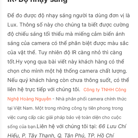
Để đo được độ nhạy sáng người ta dùng đơn vị là
Lux. Thông số này cho chúng ta biết được cường
độ chiếu sáng tối thiểu mà miếng cảm biến ánh
sáng của camera có thể phân biệt được màu sắc
của vật thể. Tuy nhiên độ IR càng nhỏ thì càng
tốt.Hy vọng qua bài viết này khách hàng có thể
chọn cho mình một hệ thống camera chất lượng.
Nếu quý khách hàng còn chưa thông suốt, có thể
liên hệ trực tiếp với chúng tôi.
Công ty TNHH Công
Nghệ Hoàng Nguyễn
- Nhà phân phối camera chính thức
tại Việt Nam. Một trong những công ty tiên phong trong
việc cung cấp các giải pháp bảo vệ toàn diện cho cuộc
Liên hệ với chúng tôi tại:
66 Lưu Chí
sống của bạn.
Hiếu, P. Tây Thạnh, Q. Tân Phú, TP. Hồ Chí