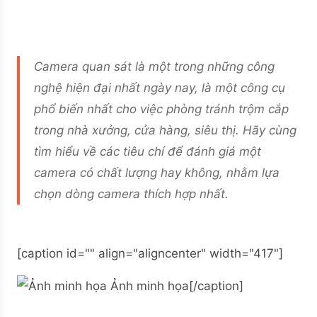
Camera quan sát là một trong những công
nghệ hiện đại nhất ngày nay, là một công cụ
phổ biến nhất cho việc phòng tránh trộm cắp
trong nhà xưởng, cửa hàng, siêu thị. Hãy cùng
tìm hiểu về các tiêu chí để đánh giá một
camera có chất lượng hay không, nhằm lựa
chọn dòng camera thích hợp nhất.
[caption id="" align="aligncenter" width="417"]
Ảnh minh họa[/caption]