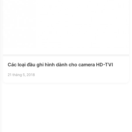
Các loại đầu ghi hình dành cho camera HD-TVI
21 tháng 5, 2018