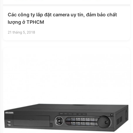
Các công ty lắp đặt camera uy tín, đảm bảo chất
lượng ở TPHCM
21 tháng 5, 2018