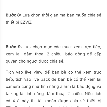
Bước 8:
Lựa chọn thời gian mà bạn muốn chia sẻ
thiết bị EZVIZ
Bước 9:
Lựa chọn mục các mục: xem trực tiếp,
xem lại, đàm thoại 2 chiều, báo động để cấp
quyền cho người được chia sẻ.
Tích vào live view để bạn bè có thể xem trực
tiếp, tích vào live back để bạn bè có thể xem lại
camera cũng như tính năng alarm là báo động và
talking là tính năng đàm thoại 2 chiều. Nếu tích
cả 4 ô này thì tài khoản được chia sẻ thiết bị