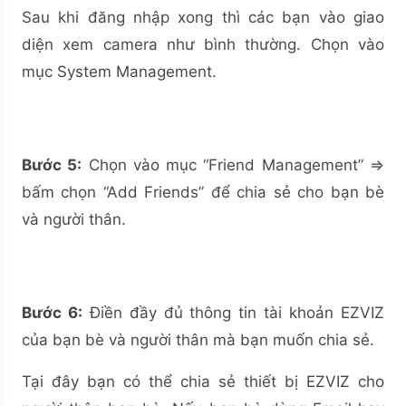
Sau khi đăng nhập xong thì các bạn vào giao
diện xem camera như bình thường. Chọn vào
mục System Management.
Bước 5:
Chọn vào mục “Friend Management” =>
bấm chọn “Add Friends” để chia sẻ cho bạn bè
và người thân.
Bước 6:
Điền đầy đủ thông tin tài khoản EZVIZ
của bạn bè và người thân mà bạn muốn chia sẻ.
Tại đây bạn có thể chia sẻ thiết bị EZVIZ cho