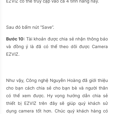
EZVIZ có thể truy cập vào cả 4 tính năng này.
Sau đó bấm nút “Save”.
Bước 10:
Tài khoản được chia sẻ nhận thông báo
và đồng ý là đã có thể theo dõi được Camera
EZVIZ.
Như vậy, Công nghệ Nguyễn Hoàng đã giới thiệu
cho bạn cách chia sẻ cho bạn bè và người thân
có thể xem được. Hy vọng hướng dẫn chia sẻ
thiết bị EZVIZ trên đây sẽ giúp quý khách sử
dụng camera tốt hơn. Chúc quý khách hàng có