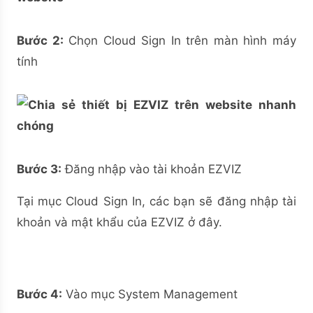
Bước 2:
Chọn Cloud Sign In trên màn hình máy
tính
Bước 3:
Đăng nhập vào tài khoản EZVIZ
Tại mục Cloud Sign In, các bạn sẽ đăng nhập tài
khoản và mật khẩu của EZVIZ ở đây.
Bước 4:
Vào mục System Management