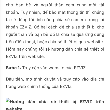
cho bạn bè và người thân xem cùng một tài
khoản. Tuy nhiên, để bảo mật thông tin thì chúng
ta sẽ dùng tới tính năng chia sẻ camera trong tài
khoản EZVIZ. Có hai cách để chia sẻ thiết bị cho
người thân và bạn bè đó là chia sẻ qua ứng dụng
trên điện thoại, hoặc chia sẻ thiết bị qua website.
Hôm nay chúng tôi sẽ hướng dẫn chia sẻ thiết bị
EZVIZ trên website.
Bước 1:
Truy cập vào website của EZVIZ
Đầu tiên, mở trình duyệt và truy cập vào địa chỉ
trang web chính thống của EZVIZ