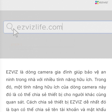
EZVIZ là dòng camera gia đình giúp bảo vệ an
ninh trong nhà với nhiều tính năng hữu ích. Trong
đó, một tính năng hữu ích của dòng camera này
đó là có thể chia sẻ thiết bị cho người khác cùng
quan sát. Cách chia sẻ thiết bị EZVIZ dễ nhất đó
là bạn có thể chia sẻ tên tài khoản và mật khẩu