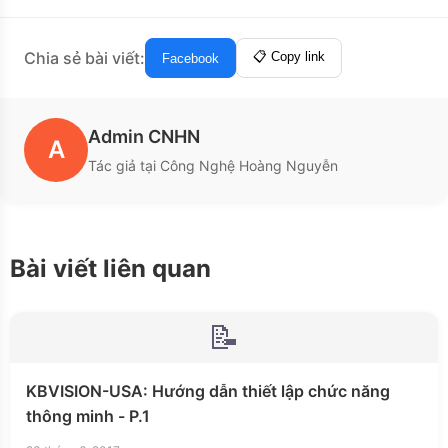
Chia sẻ bài viết:
📋 Copy link
Facebook
Admin CNHN
A
Tác giả tại Công Nghệ Hoàng Nguyễn
Bài viết liên quan
📝
KBVISION-USA: Hướng dẫn thiết lập chức năng
thông minh - P.1