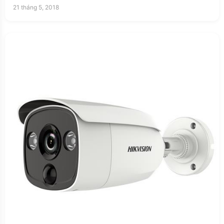
21 tháng 5, 2018