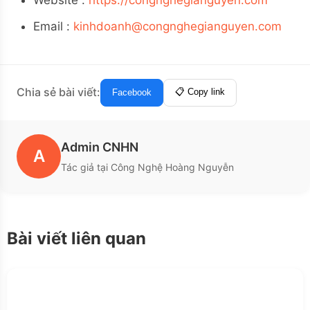
Email :
kinhdoanh@congnghegianguyen.com
Chia sẻ bài viết:
📋 Copy link
Facebook
Admin CNHN
A
Tác giả tại Công Nghệ Hoàng Nguyễn
Bài viết liên quan