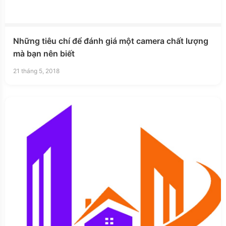
Những tiêu chí để đánh giá một camera chất lượng
mà bạn nên biết
21 tháng 5, 2018