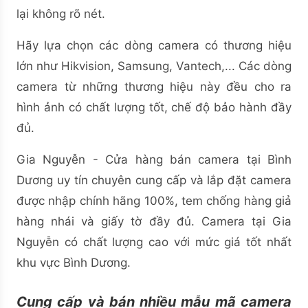
lại không rõ nét.
Hãy lựa chọn các dòng camera có thương hiệu
lớn như Hikvision, Samsung, Vantech,... Các dòng
camera từ những thương hiệu này đều cho ra
hình ảnh có chất lượng tốt, chế độ bảo hành đầy
đủ.
Gia Nguyễn - Cửa hàng bán camera tại Bình
Dương uy tín chuyên cung cấp và lắp đặt camera
được nhập chính hãng 100%, tem chống hàng giả
hàng nhái và giấy tờ đầy đủ. Camera tại Gia
Nguyễn có chất lượng cao với mức giá tốt nhất
khu vực Bình Dương.
Cung cấp và bán nhiều mẫu mã camera