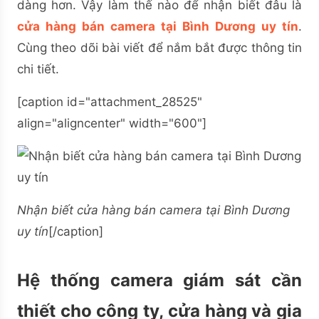
dàng hơn. Vậy làm thế nào để nhận biết đâu là
cửa hàng bán camera tại Bình Dương uy tín
.
Cùng theo dõi bài viết để nắm bắt được thông tin
chi tiết.
[caption id="attachment_28525"
align="aligncenter" width="600"]
Nhận biết cửa hàng bán camera tại Bình Dương
uy tín
[/caption]
Hệ thống camera giám sát cần
thiết cho công ty, cửa hàng và gia