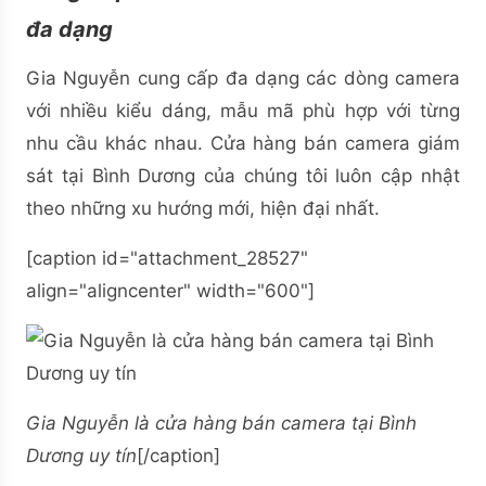
đa dạng
Gia Nguyễn cung cấp đa dạng các dòng camera
với nhiều kiểu dáng, mẫu mã phù hợp với từng
nhu cầu khác nhau. Cửa hàng bán camera giám
sát tại Bình Dương của chúng tôi luôn cập nhật
theo những xu hướng mới, hiện đại nhất.
[caption id="attachment_28527"
align="aligncenter" width="600"]
Gia Nguyễn là cửa hàng bán camera tại Bình
Dương uy tín
[/caption]