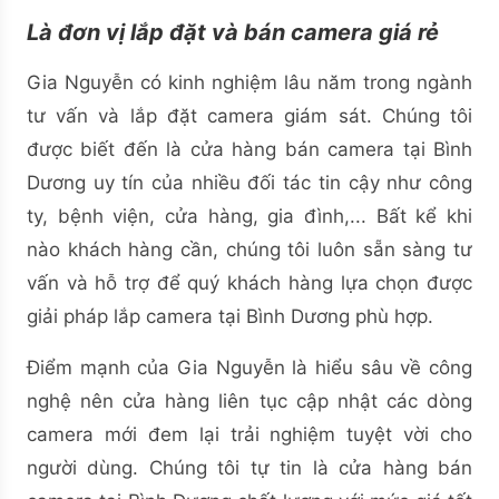
Là đơn vị lắp đặt và bán camera giá rẻ
Gia Nguyễn có kinh nghiệm lâu năm trong ngành
tư vấn và lắp đặt camera giám sát. Chúng tôi
được biết đến là cửa hàng bán camera tại Bình
Dương uy tín của nhiều đối tác tin cậy như công
ty, bệnh viện, cửa hàng, gia đình,... Bất kể khi
nào khách hàng cần, chúng tôi luôn sẵn sàng tư
vấn và hỗ trợ để quý khách hàng lựa chọn được
giải pháp lắp camera tại Bình Dương phù hợp.
Điểm mạnh của Gia Nguyễn là hiểu sâu về công
nghệ nên cửa hàng liên tục cập nhật các dòng
camera mới đem lại trải nghiệm tuyệt vời cho
người dùng. Chúng tôi tự tin là cửa hàng bán