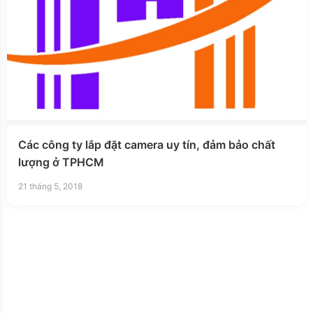
Các công ty lắp đặt camera uy tín, đảm bảo chất
lượng ở TPHCM
21 tháng 5, 2018