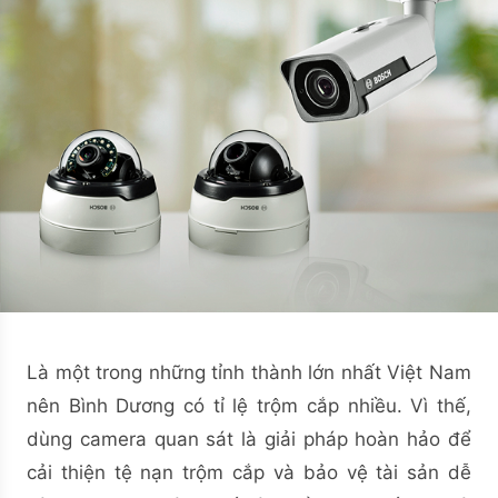
Là một trong những tỉnh thành lớn nhất Việt Nam
nên Bình Dương có tỉ lệ trộm cắp nhiều. Vì thế,
dùng camera quan sát là giải pháp hoàn hảo để
cải thiện tệ nạn trộm cắp và bảo vệ tài sản dễ