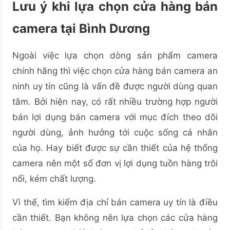
Lưu ý khi lựa chọn cửa hàng bán
camera tại Bình Dương
Ngoài việc lựa chọn dòng sản phẩm camera
chính hãng thì việc chọn cửa hàng bán camera an
ninh uy tín cũng là vấn đề được người dùng quan
tâm. Bởi hiện nay, có rất nhiều trường hợp người
bán lợi dụng bán camera với mục đích theo dõi
người dùng, ảnh hưởng tới cuộc sống cá nhân
của họ. Hay biết được sự cần thiết của hệ thống
camera nên một số đơn vị lợi dụng tuồn hàng trôi
nổi, kém chất lượng.
Vì thế, tìm kiếm địa chỉ bán camera uy tín là điều
cần thiết. Bạn không nên lựa chọn các cửa hàng