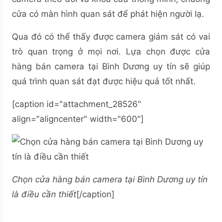
cửa có màn hình quan sát để phát hiện người lạ.
Qua đó có thể thấy được camera giám sát có vai
trò quan trọng ở mọi nơi. Lựa chọn được cửa
hàng bán camera tại Bình Dương uy tín sẽ giúp
quá trình quan sát đạt được hiệu quả tốt nhất.
[caption id="attachment_28526"
align="aligncenter" width="600"]
Chọn cửa hàng bán camera tại Bình Dương uy tín
là điều cần thiết
[/caption]