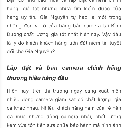
hãng, giá tốt nhưng chưa tìm kiếm được cửa
hàng uy tín. Gia Nguyễn tự hào là một trong
những đơn vị có cửa hàng bán camera tại Bình
Dương chất lượng, giá tốt nhất hiện nay. Vậy đâu
là lý do khiến khách hàng luôn đặt niềm tin tuyệt
đối cho Gia Nguyễn?
Lắp đặt và bán camera chính hãng
thương hiệu hàng đầu
Hiện nay, trên thị trường ngày càng xuất hiện
nhiều dòng camera giám sát có chất lượng, giá
cả khác nhau. Nhiều khách hàng ham của rẻ nên
đã mua những dòng camera nhái, chất lượng
kém vừa tốn tiền sửa chữa bảo hành mà hình ảnh