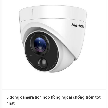
5 dòng camera tích hợp hồng ngoại chống trộm tốt
nhất