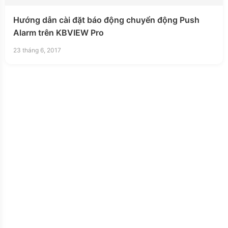
Hướng dẫn cài đặt báo động chuyển động Push
Alarm trên KBVIEW Pro
23 tháng 6, 2017