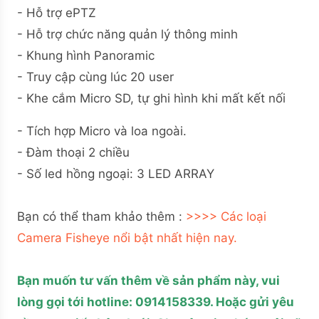
- Hỗ trợ ePTZ
- Hỗ trợ chức năng quản lý thông minh
- Khung hình Panoramic
- Truy cập cùng lúc 20 user
- Khe cắm Micro SD, tự ghi hình khi mất kết nối
- Tích hợp Micro và loa ngoài.
- Đàm thoại 2 chiều
- Số led hồng ngoại: 3 LED ARRAY
Bạn có thể tham khảo thêm :
>>>> Các loại
Camera Fisheye nổi bật nhất hiện nay.
Bạn muốn tư vấn thêm về sản phẩm này, vui
lòng gọi tới hotline: 0914158339. Hoặc gửi yêu