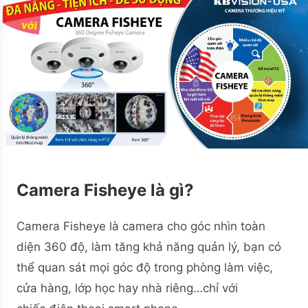
Camera Fisheye là gì?
Camera Fisheye là camera cho góc nhìn toàn
diện 360 độ, làm tăng khả năng quản lý, bạn có
thể quan sát mọi góc độ trong phòng làm việc,
cửa hàng, lớp học hay nhà riêng…chỉ với