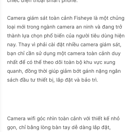
chiếc điện thoại smart phone.
Camera giám sát toàn cảnh Fisheye là một chủng
loại mới trong ngành camera an ninh và đang trở
thành lựa chọn phổ biến của người tiêu dùng hiện
nay. Thay vì phải cài đặt nhiều camera giám sát,
bạn chỉ cần sử dụng một camera toàn cảnh duy
nhất để có thể theo dõi toàn bộ khu vực xung
quanh, đồng thời giúp giảm bớt gánh nặng ngân
sách đầu tư thiết bị, lắp đặt và bảo trì.
Camera wifi góc nhìn toàn cảnh với thiết kế nhỏ
gọn, chỉ bằng lòng bàn tay dễ dàng lắp đặt,