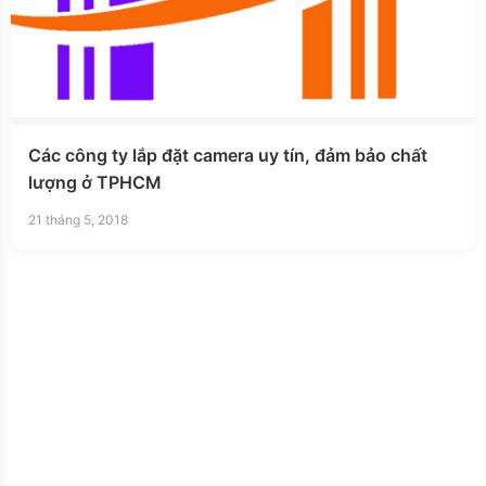
Các công ty lắp đặt camera uy tín, đảm bảo chất
lượng ở TPHCM
21 tháng 5, 2018