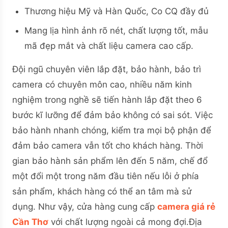
Thương hiệu Mỹ và Hàn Quốc, Co CQ đầy đủ
Mang lịa hình ảnh rõ nét, chất lượng tốt, mẫu
mã đẹp mắt và chất liệu camera cao cấp.
Đội ngũ chuyên viên lắp đặt, bảo hành, bảo trì
camera có chuyên môn cao, nhiều năm kinh
nghiệm trong nghề sẽ tiến hành lắp đặt theo 6
bước kĩ lưỡng để đảm bảo không có sai sót. Việc
bảo hành nhanh chóng, kiểm tra mọi bộ phận để
đảm bảo camera vẫn tốt cho khách hàng. Thời
gian bảo hành sản phẩm lên đến 5 năm, chế đổ
một đổi một trong năm đầu tiên nếu lỗi ở phía
sản phẩm, khách hàng có thể an tâm mà sử
dụng. Như vậy, cửa hàng cung cấp
camera giá rẻ
Cần Thơ
với chất lượng ngoài cả mong đợi.
Địa