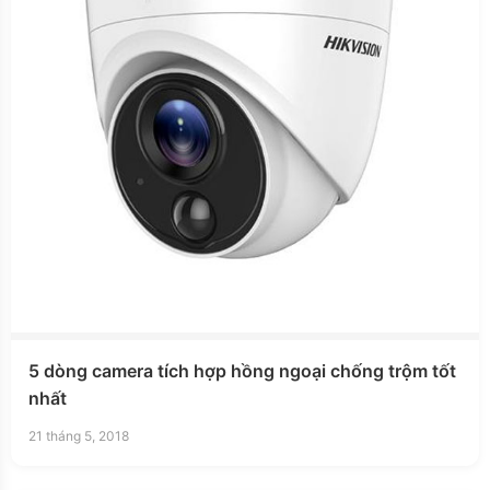
5 dòng camera tích hợp hồng ngoại chống trộm tốt
nhất
21 tháng 5, 2018