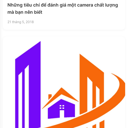
Những tiêu chí để đánh giá một camera chất lượng
mà bạn nên biết
21 tháng 5, 2018