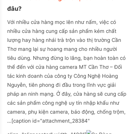
đâu?
Với nhiều cửa hàng mọc lên như nấm, việc có
nhiều cửa hàng cung cấp sản phẩm kém chất
lượng hay hàng nhái trà trộn vào thị trường Cần
Thơ mang lại sự hoang mang cho nhiều người
tiêu dùng. Nhưng đừng lo lắng, bạn hoàn toàn có
thể đến với cửa hàng camera MT Cần Thơ – Đối
tác kinh doanh của công ty Công Nghệ Hoàng
Nguyễn, tiên phong đi đầu trong lĩnh vực giải
pháp an ninh mạng. Ở đây, cửa hàng sẽ cung cấp
các sản phẩm công nghệ uy tín nhập khẩu như
camera, phụ kiện camera, báo động, chống trộm,
…
[caption id="attachment_28384"