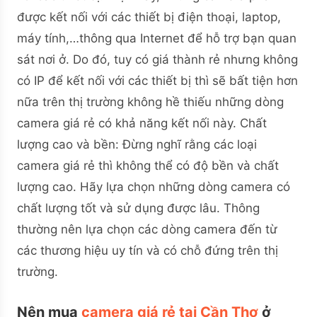
được kết nối với các thiết bị điện thoại, laptop,
máy tính,…thông qua Internet để hỗ trợ bạn quan
sát nơi ở. Do đó, tuy có giá thành rẻ nhưng không
có IP để kết nối với các thiết bị thì sẽ bất tiện hơn
nữa trên thị trường không hề thiếu những dòng
camera giá rẻ có khả năng kết nối này.
Chất
lượng cao và bền: Đừng nghĩ rằng các loại
camera giá rẻ thì không thể có độ bền và chất
lượng cao. Hãy lựa chọn những dòng camera có
chất lượng tốt và sử dụng được lâu. Thông
thường nên lựa chọn các dòng camera đến từ
các thương hiệu uy tín và có chỗ đứng trên thị
trường.
Nên mua
camera giá rẻ tại Cần Thơ
ở