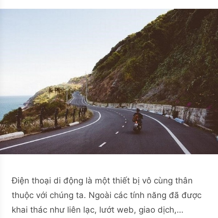
Điện thoại di động là một thiết bị vô cùng thân
thuộc với chúng ta. Ngoài các tính năng đã được
khai thác như liên lạc, lướt web, giao dịch,…