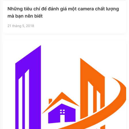
Những tiêu chí để đánh giá một camera chất lượng
mà bạn nên biết
21 tháng 5, 2018