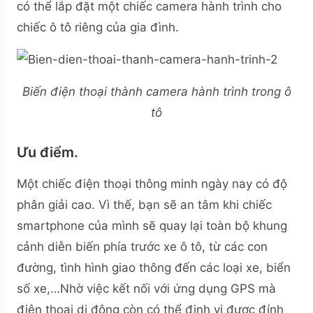
có thể lắp đặt một chiếc camera hành trình cho
chiếc ô tô riêng của gia đình.
Biến điện thoại thành camera hành trình trong ô
tô
Ưu điểm.
Một chiếc điện thoại thông minh ngày nay có độ
phân giải cao. Vì thế, bạn sẽ an tâm khi chiếc
smartphone của mình sẽ quay lại toàn bộ khung
cảnh diễn biến phía trước xe ô tô, từ các con
đường, tình hình giao thông đến các loại xe, biển
số xe,…Nhờ việc kết nối với ứng dụng GPS mà
điện thoại di động còn có thể định vị được đính