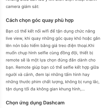
camera giám sát:
Cách chọn góc quay phù hợp
Bạn có thể kết nối wifi để tận dụng chức năng
live view, khi quay những góc quay khó hoặc gắn
lên nón bảo hiểm bằng giá treo điện thoại.Khi
muốn chụp hình selfie cùng đồng đội, thiết bị
remote sẽ là một lựa chọn đúng đắn dành cho
bạn. Remote giúp bạn có thể selfie kết hợp giữa
người và cảnh, đem lại những tấm hình hay
những thước phim chất lượng, không bị rung lắc,
tận dụng tối đa không gian khung hình,…
Chọn ứng dụng Dashcam