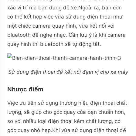
xác vị trí mà bạn đang đỗ xe.Ngoài ra, bạn còn
có thể kết hợp việc vừa sử dụng điện thoại như
một chiếc camera quay hình, vừa kết nối với
bluetooth để nghe nhạc. Cần lưu ý là khi camera
quay hình thì bluetooth sẽ tự động tắt.
Sử dụng điện thoại để kết nối định vị cho xe máy
Nhược điểm
Việc ưu tiên sử dụng thương hiệu điện thoại chất
lượng, sẽ giúp cho góc quay của bạn chuẩn hơn,
so với nhiều loại điện thoại kém chất lượng, có
góc quay nhỏ hẹp.Khi vừa sử dụng điện thoại để