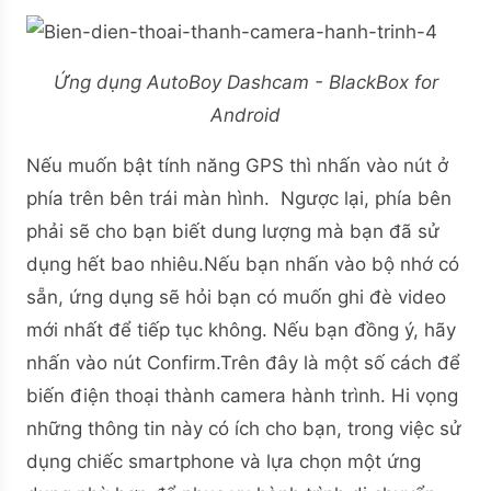
Ứng dụng AutoBoy Dashcam - BlackBox for
Android
Nếu muốn bật tính năng GPS thì nhấn vào nút ở
phía trên bên trái màn hình. Ngược lại, phía bên
phải sẽ cho bạn biết dung lượng mà bạn đã sử
dụng hết bao nhiêu.Nếu bạn nhấn vào bộ nhớ có
sẵn, ứng dụng sẽ hỏi bạn có muốn ghi đè video
mới nhất để tiếp tục không. Nếu bạn đồng ý, hãy
nhấn vào nút Confirm.Trên đây là một số cách để
biến điện thoại thành camera hành trình. Hi vọng
những thông tin này có ích cho bạn, trong việc sử
dụng chiếc smartphone và lựa chọn một ứng