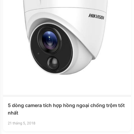
5 dòng camera tích hợp hồng ngoại chống trộm tốt
nhất
21 tháng 5, 2018