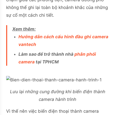
không thể ghi lại toàn bộ khoảnh khắc của những
sự cố một cách chi tiết.
Xem thêm:
Hướng dẫn cách cấu hình đầu ghi camera
vantech
Làm sao để trở thành nhà
phân phối
camera
tại TPHCM
Lưu lại những cung đường khi biến điện thành
camera hành trình
Vì thế nên việc biến điện thoại thành camera