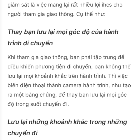
giám sát là việc mang lại rất nhiều lợi ihcs cho
người tham gia giao thông. Cụ thể như:
Thay bạn lưu lại mọi góc độ của hành
trình di chuyển
Khi tham gia giao thông, bạn phải tập trung để
điều khiển phương tiện di chuyển, bạn không thể
lưu lại mọi khoảnh khắc trên hành trình. Thì việc
biến điện thoại thành camera hành trình, như tạo
ra một bằng chứng, để thay bạn lưu lại mọi góc
độ trong suốt chuyến đi.
Lưu lại những khoảnh khắc trong những
chuyến đi