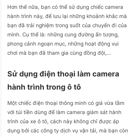
Hơn thế nữa, bạn có thể sử dụng chiếc camera
hành trình này, để lưu lại những khoảnh khắc mà
bạn đã trải nghiệm trong suốt của chuyến đi của
mình. Cụ thể là: những cung đường ấn tượng,
phong cảnh ngoạn mục, những hoạt động vui
chơi mà bạn đã tham gia cùng đồng đội,…
Sử dụng điện thoại làm camera
hành trình trong ô tô
Một chiếc điện thoại thông minh có giá vừa tầm
với túi tiền dùng để làm camera giám sát hành
trình của xe ô tô, cách này không chỉ được áp
dụng bởi các công ty dịch vụ vận tải, mà bạn còn