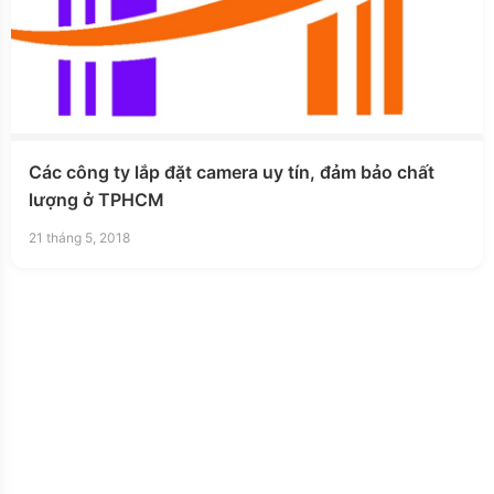
Các công ty lắp đặt camera uy tín, đảm bảo chất
lượng ở TPHCM
21 tháng 5, 2018