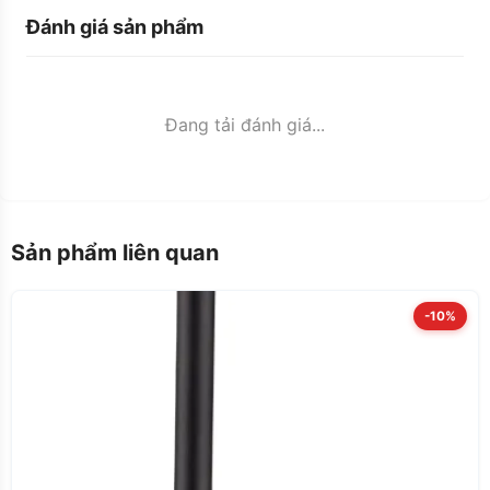
Đánh giá sản phẩm
Đang tải đánh giá...
Sản phẩm liên quan
-10%