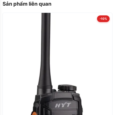
Sản phẩm liên quan
-10%