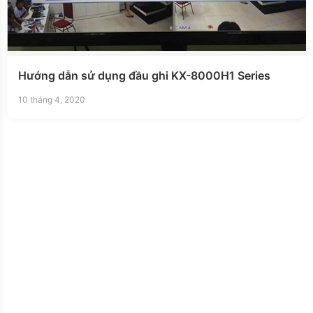
Hướng dẫn sử dụng đầu ghi KX-8000H1 Series
10 tháng 4, 2020