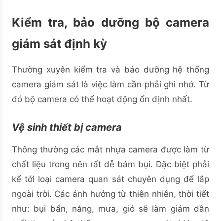
Kiểm tra, bảo dưỡng bộ camera
giám sát định kỳ
Thường xuyên kiểm tra và bảo dưỡng hệ thống
camera giám sát là việc làm cần phải ghi nhớ. Từ
đó bộ camera có thể hoạt động ổn định nhất.
Vệ sinh thiết bị camera
Thông thường các mắt nhựa camera được làm từ
chất liệu trong nên rất dễ bám bụi. Đặc biệt phải
kể tới loại camera quan sát chuyên dụng để lắp
ngoài trời. Các ảnh hưởng từ thiên nhiên, thời tiết
như: bụi bẩn, nắng, mưa, gió sẽ làm giảm dần