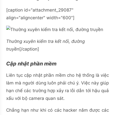
[caption id="attachment_29087"
align="aligncenter" width="600"]
Thường xuyên kiểm tra kết nối, đường
truyền
[/caption]
Cập nhật phần mềm
Liên tục cập nhật phần mềm cho hệ thống là việc
làm mà người dùng luôn phải chú ý. Việc này giúp
hạn chế các trường hợp xảy ra lỗi dẫn tới hậu quả
xấu với bộ camera quan sát.
Chẳng hạn như khi có các hacker nắm được các