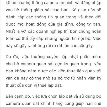
kẽ hở của hệ thống camera an ninh và đăng nhập
vào hệ thống giám sát của bạn. Kẻ gian này sẽ
đánh cắp các thông tin quan trọng và theo dõi
được mọi hoạt động của gia đình, công ty bạn.
Nhất là với các doanh nghiệp thì bọn chúng hoàn
toàn có thể lấy cắp những nguồn tin nội bộ. Việc
này sẽ gây ra những rủi ro rất lớn cho công ty.
Do đó, việc thường xuyên cập nhật phần mềm
cho bộ camera quan sát cực kỳ quan trọng. Nếu
bạn không nắm được các kiến thức liên quan tới
vấn đề này có thể nhờ sự hỗ trợ từ nhân viên kỹ
thuật của đơn vị thuê lắp đặt.
Bên cạnh đó, việc lựa chọn lắp đặt và sử dụng bộ
camera quan sát chính hãng cũng giúp hạn chế