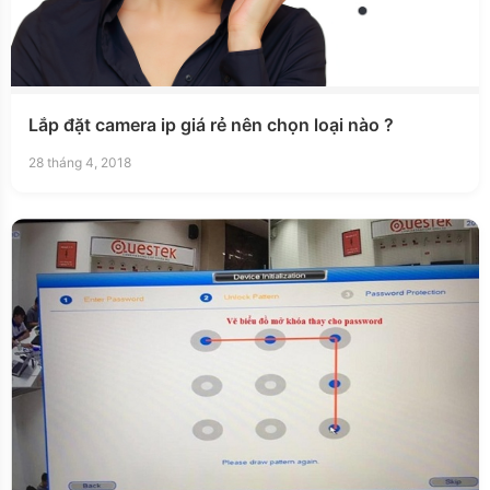
Lắp đặt camera ip giá rẻ nên chọn loại nào ?
28 tháng 4, 2018