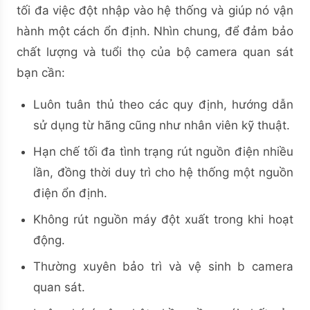
tối đa việc đột nhập vào hệ thống và giúp nó vận
hành một cách ổn định. Nhìn chung, để đảm bảo
chất lượng và tuổi thọ của bộ camera quan sát
bạn cần:
Luôn tuân thủ theo các quy định, hướng dẫn
sử dụng từ hãng cũng như nhân viên kỹ thuật.
Hạn chế tối đa tình trạng rút nguồn điện nhiều
lần, đồng thời duy trì cho hệ thống một nguồn
điện ổn định.
Không rút nguồn máy đột xuất trong khi hoạt
động.
Thường xuyên bảo trì và vệ sinh b camera
quan sát.