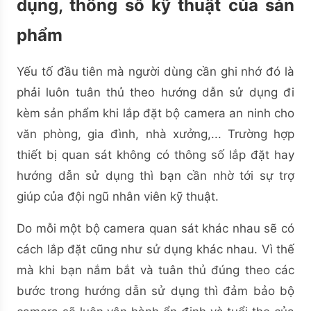
dụng, thông số kỹ thuật của sản
phẩm
Yếu tố đầu tiên mà người dùng cần ghi nhớ đó là
phải luôn tuân thủ theo hướng dẫn sử dụng đi
kèm sản phẩm khi lắp đặt bộ camera an ninh cho
văn phòng, gia đình, nhà xưởng,... Trường hợp
thiết bị quan sát không có thông số lắp đặt hay
hướng dẫn sử dụng thì bạn cần nhờ tới sự trợ
giúp của đội ngũ nhân viên kỹ thuật.
Do mỗi một bộ camera quan sát khác nhau sẽ có
cách lắp đặt cũng như sử dụng khác nhau. Vì thế
mà khi bạn nắm bắt và tuân thủ đúng theo các
bước trong hướng dẫn sử dụng thì đảm bảo bộ