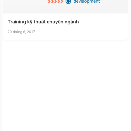
Training kỹ thuật chuyên ngành
20 tháng 6, 2017