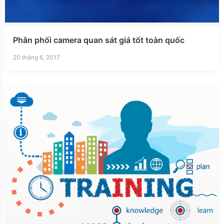
Phân phối camera quan sát giá tốt toàn quốc
20 tháng 6, 2017