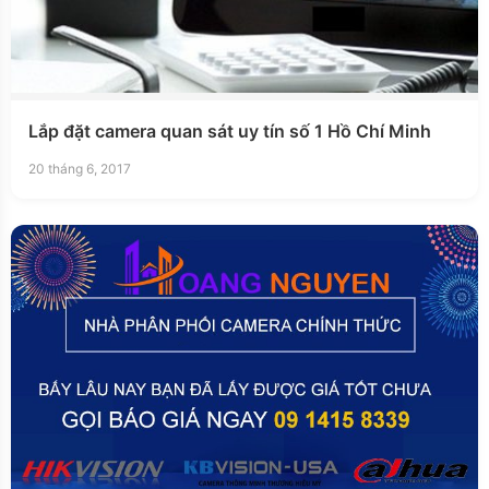
Lắp đặt camera quan sát uy tín số 1 Hồ Chí Minh
20 tháng 6, 2017