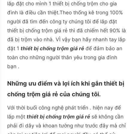
lắp đặt cho mình 1 thiết bị chống trộm cho gia
đình là điều cần thiệt.Theo thống kê trong 100%
người đã tìm đến công ty chúng tôi để lắp đặt
thiết bị chống trộm giá rẻ thì đã chiếm hết 90% là
đã bị trộm vào nhà. VÌ vậy bạn hãy nhanh tay lắp
đặt 1
thiết bị chống trộm giá rẻ
để đảm bảo an
toàn cho những người thân yêu trong gia đình
bạn .
Những ưu điểm và lợi ích khi gắn thiết bị
chống trộm giá rẻ của chúng tôi.
Với thời buổi công nghệ phát triển . hiện nay để
lắp một
thiết bị chống trộm giá rẻ
sẽ không cần
phải đi dây và khoan tường như trước đây mà chỉ