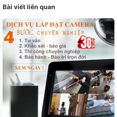
Bài viết liên quan