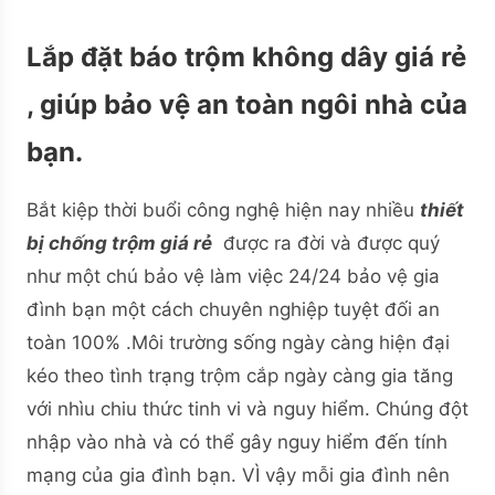
Lắp đặt báo trộm không dây giá rẻ
, giúp bảo vệ an toàn ngôi nhà của
bạn.
Bắt kiệp thời buổi công nghệ hiện nay nhiều
thiết
bị chống trộm giá rẻ
được ra đời và được quý
như một chú bảo vệ làm việc 24/24 bảo vệ gia
đình bạn một cách chuyên nghiệp tuyệt đối an
toàn 100% .Môi trường sống ngày càng hiện đại
kéo theo tình trạng trộm cắp ngày càng gia tăng
với nhìu chiu thức tinh vi và nguy hiểm. Chúng đột
nhập vào nhà và có thể gây nguy hiểm đến tính
mạng của gia đình bạn. VÌ vậy mỗi gia đình nên