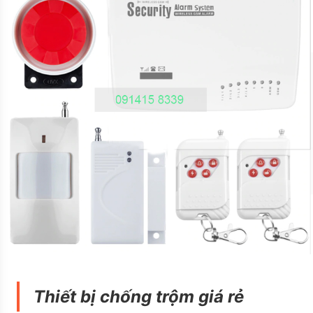
Thiết bị chống trộm giá rẻ