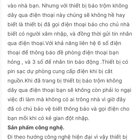
vào nhà bạn. Nhưng với thiết bị báo trộm không
dây qua điện thoại này chúng sẽ không hề hay
biết là thiết bị đã gọi điện thoại báo cho chủ nhà
biết có người xâm nhập, và đồng thời gửi tin nhắn
qua điện thoại.Với khả năng liên hệ 6 số điện
thoại để thông báo đề phòng điện thoại bạn
hỏng , và 3 số để nhắn tin báo động .Thiết bị có
pin sạc dự phòng cung cấp điện khi bị cắt
nguồn.Khi đã trang bị thiết bị báo trộm không
dây qua điện thoại bạn sẽ không còn phải lo ngại
việc đi làm mà không có ai trông nhà vì giờ đây
đã có chú bảo vệ biết thông báo và gọi điện cho
bạn mỗi khi có kẻ gian đột nhập.
Sản phẩm công nghệ.
Đi theo hướng công nghệ hiện đại vì vậy thiết bị