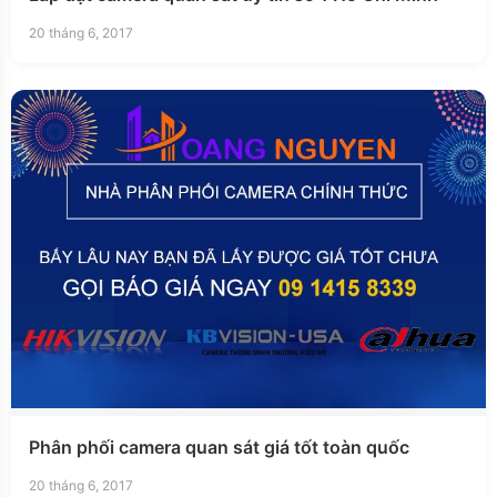
20 tháng 6, 2017
Phân phối camera quan sát giá tốt toàn quốc
20 tháng 6, 2017