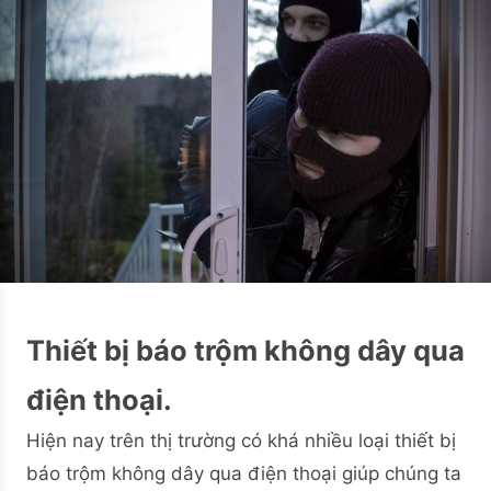
Thiết bị báo trộm không dây qua
điện thoại.
Hiện nay trên thị trường có khá nhiều loại thiết bị
báo trộm không dây qua điện thoại giúp chúng ta