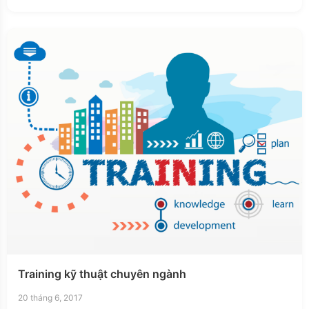
Training kỹ thuật chuyên ngành
20 tháng 6, 2017