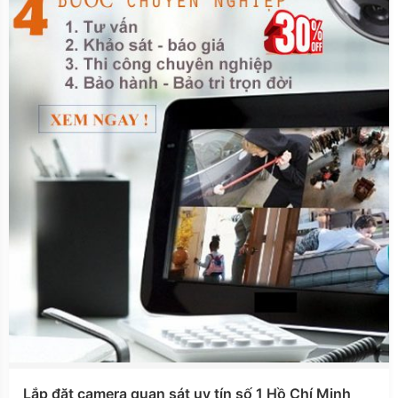
Lắp đặt camera quan sát uy tín số 1 Hồ Chí Minh