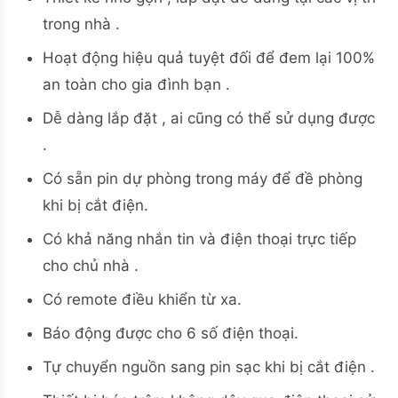
trong nhà .
Hoạt động hiệu quả tuyệt đối để đem lại 100%
an toàn cho gia đình bạn .
Dễ dàng lắp đặt , ai cũng có thể sử dụng được
.
Có sẵn pin dự phòng trong máy để đề phòng
khi bị cắt điện.
Có khả năng nhắn tin và điện thoại trực tiếp
cho chủ nhà .
Có remote điều khiển từ xa.
Báo động được cho 6 số điện thoại.
Tự chuyển nguồn sang pin sạc khi bị cắt điện .