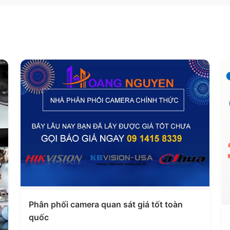
Phân phối camera quan sát giá tốt toàn
quốc