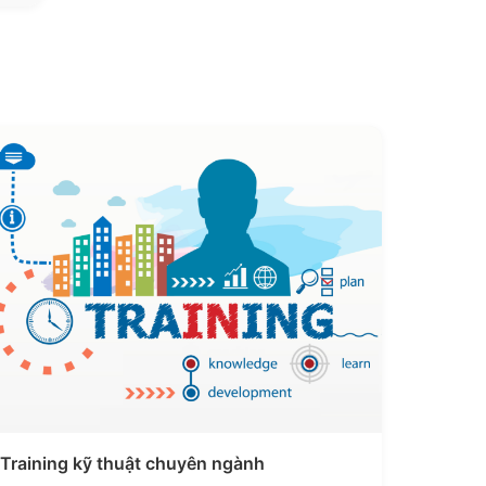
Training kỹ thuật chuyên ngành