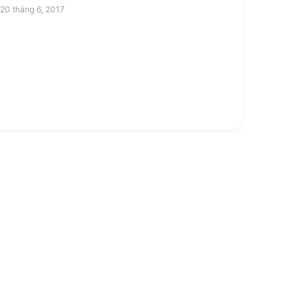
20 tháng 6, 2017