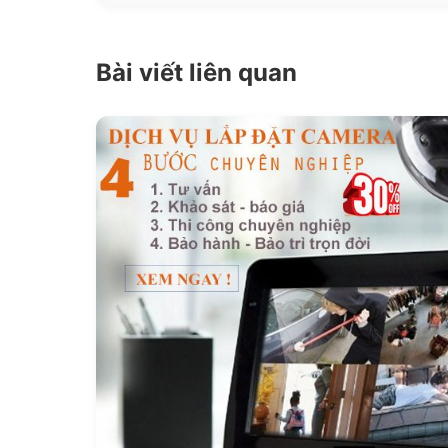
Bài viết liên quan