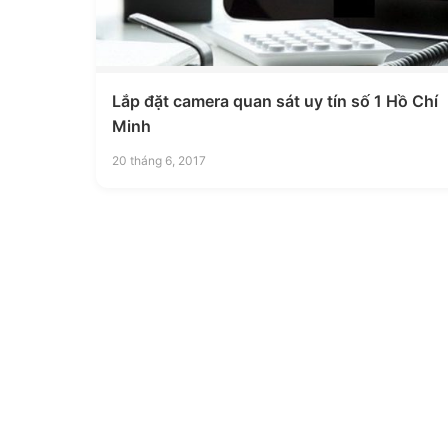
Lắp đặt camera quan sát uy tín số 1 Hồ Chí
Minh
20 tháng 6, 2017