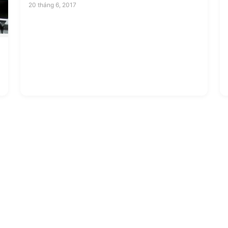
20 tháng 6, 2017