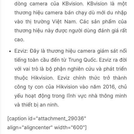
dòng camera của KBvision. KBvision là một
thương hiệu camera bán chạy dù mới du nhập
vào thị trường Việt Nam. Các sản phẩm của
thương hiệu này được người dùng đánh giá rất
cao.
Ezviz: Đây là thương hiệu camera giám sát nổi
tiếng toàn cầu đến từ Trung Quốc. Ezviz ra đời
với vai trò là bộ phận nghiên cứu và phát triển
thuộc Hikvision. Ezviz chính thức trở thành
công ty con của Hikvision vào năm 2016, chủ
yếu hoạt động trong lĩnh vực nhà thông minh
và thiết bị an ninh.
[caption id="attachment_29036"
align="aligncenter" width="600"]