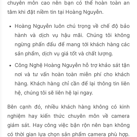
chuyên môn cao nên bạn có thể hoàn toàn an
tâm khi đặt niềm tin tại Hoàng Nguyễn.
Hoàng Nguyễn luôn chú trọng về chế độ bảo
hành và dịch vụ hậu mãi. Chúng tôi không
ngừng phấn đấu để mang tới khách hàng các
sản phẩm, dịch vụ giá tốt và chất lượng.
Công Nghệ Hoàng Nguyễn hỗ trợ khảo sát tận
nơi và tư vấn hoàn toàn miễn phí cho khách
hàng. Khách hàng chỉ cần để lại thông tin liên
hệ, chúng tôi sẽ liên hệ lại ngay.
Bên cạnh đó, nhiều khách hàng không có kinh
nghiệm hay kiến thức chuyên môn về camera
giám sát. Hay công việc bận rộn nên bạn không
có thời gian lựa chọn sản phẩm camera phù hợp.