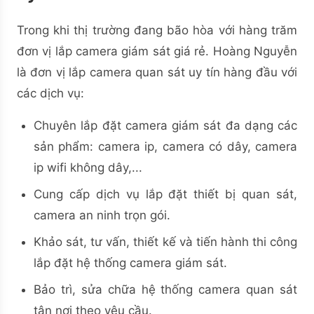
Trong khi thị trường đang bão hòa với hàng trăm
đơn vị lắp camera giám sát giá rẻ. Hoàng Nguyễn
là đơn vị lắp camera quan sát uy tín hàng đầu với
các dịch vụ:
Chuyên lắp đặt camera giám sát đa dạng các
sản phẩm: camera ip, camera có dây, camera
ip wifi không dây,...
Cung cấp dịch vụ lắp đặt thiết bị quan sát,
camera an ninh trọn gói.
Khảo sát, tư vấn, thiết kế và tiến hành thi công
lắp đặt hệ thống camera giám sát.
Bảo trì, sửa chữa hệ thống camera quan sát
tận nơi theo yêu cầu.