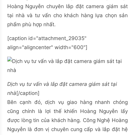
Hoàng Nguyễn chuyên lắp đặt camera giám sát
tại nhà và tư vấn cho khách hàng lựa chọn sản
phẩm phù hợp nhất.
[caption id="attachment_29035"
align="aligncenter" width="600"]
Dịch vụ tư vấn và lắp đặt camera giám sát tại
nhà
[/caption]
Bên cạnh đó, dịch vụ giao hàng nhanh chóng
cũng chính là lợi thế khiến Hoàng Nguyễn lấy
được lòng tin của khách hàng. Công Nghệ Hoàng
Nguyễn là đơn vị chuyên cung cấp và lắp đặt hệ