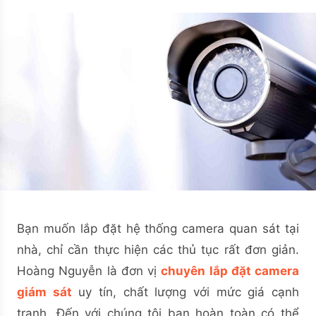
Bạn muốn lắp đặt hệ thống camera quan sát tại
nhà, chỉ cần thực hiện các thủ tục rất đơn giản.
Hoàng Nguyễn là đơn vị
chuyên lắp đặt camera
giám sát
uy tín, chất lượng với mức giá cạnh
tranh. Đến với chúng tôi bạn hoàn toàn có thể