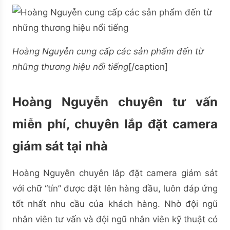
Hoàng Nguyễn cung cấp các sản phẩm đến từ
những thương hiệu nổi tiếng
[/caption]
Hoàng Nguyễn chuyên tư vấn
miễn phí, chuyên lắp đặt camera
giám sát tại nhà
Hoàng Nguyễn chuyên lắp đặt camera giám sát
với chữ “tín” được đặt lên hàng đầu, luôn đáp ứng
tốt nhất nhu cầu của khách hàng. Nhờ đội ngũ
nhân viên tư vấn và đội ngũ nhân viên kỹ thuật có