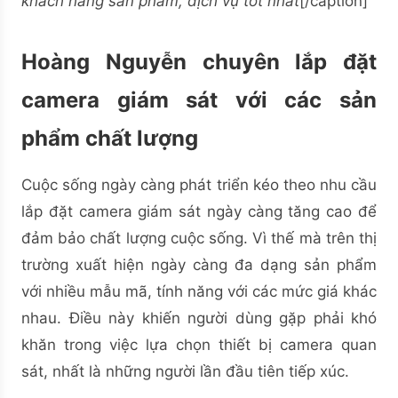
khách hàng sản phẩm, dịch vụ tốt nhất
[/caption]
Hoàng Nguyễn chuyên lắp đặt
camera giám sát với các sản
phẩm chất lượng
Cuộc sống ngày càng phát triển kéo theo nhu cầu
lắp đặt camera giám sát ngày càng tăng cao để
đảm bảo chất lượng cuộc sống. Vì thế mà trên thị
trường xuất hiện ngày càng đa dạng sản phẩm
với nhiều mẫu mã, tính năng với các mức giá khác
nhau. Điều này khiến người dùng gặp phải khó
khăn trong việc lựa chọn thiết bị camera quan
sát, nhất là những người lần đầu tiên tiếp xúc.