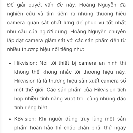
Để giải quyết vấn đề này, Hoàng Nguyễn đã
nghiên cứu và tìm kiếm ra những thương hiệu
camera quan sát chất lưng để phục vụ tốt nhất
nhu cầu của người dùng. Hoàng Nguyễn chuyên
lắp đặt camera giám sát với các sản phẩm đến từ
nhiều thương hiệu nổi tiếng như:
Hikvision: Nói tới thiết bị camera an ninh thì
không thể không nhắc tới thương hiệu này.
Hikvision là là thương hiệu sản xuất camera số
một thế giới. Các sản phẩm của Hikvision tích
hợp nhiều tình năng vượt trội cùng những đặc
tính riêng biệt.
KBvision: Khi người dùng truy lùng một sản
phẩm hoàn hảo thì chắc chắn phải thử ngay