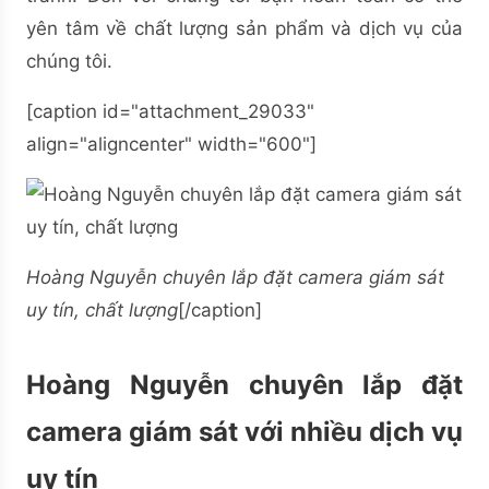
yên tâm về chất lượng sản phẩm và dịch vụ của
chúng tôi.
[caption id="attachment_29033"
align="aligncenter" width="600"]
Hoàng Nguyễn chuyên lắp đặt camera giám sát
uy tín, chất lượng
[/caption]
Hoàng Nguyễn chuyên lắp đặt
camera giám sát với nhiều dịch vụ
uy tín