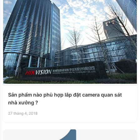
Sản phẩm nào phù hợp lắp đặt camera quan sát
nhà xưởng ?
27 tháng 4, 2018