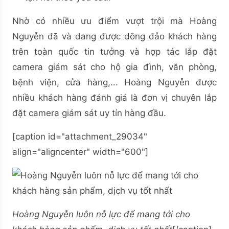
Nhờ có nhiều ưu điểm vượt trội mà Hoàng
Nguyễn đã và đang được đông đảo khách hàng
trên toàn quốc tin tưởng và hợp tác lắp đặt
camera giám sát cho hộ gia đình, văn phòng,
bệnh viện, cửa hàng,... Hoàng Nguyễn được
nhiều khách hàng đánh giá là đơn vị chuyên lắp
đặt camera giám sát uy tín hàng đầu.
[caption id="attachment_29034"
align="aligncenter" width="600"]
Hoàng Nguyễn luôn nỗ lực để mang tới cho