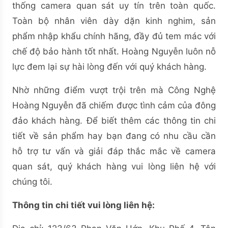
thống camera quan sát uy tín trên toàn quốc.
Toàn bộ nhân viên dày dặn kinh nghim, sản
phẩm nhập khẩu chính hãng, đầy đủ tem mác với
chế độ bảo hành tốt nhất. Hoàng Nguyễn luôn nỗ
lực đem lại sự hài lòng đến với quý khách hàng.
Nhờ những điểm vượt trội trên mà Công Nghệ
Hoàng Nguyễn đã chiếm được tình cảm của đông
đảo khách hàng. Để biết thêm các thông tin chi
tiết về sản phẩm hay bạn đang có nhu cầu cần
hỗ trợ tư vấn và giải đáp thắc mắc về camera
quan sát, quý khách hàng vui lòng liên hệ với
chúng tôi.
Thông tin chi tiết vui lòng liên hệ: