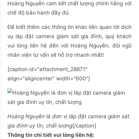
Hoàng Nguyễn cam kết chất lượng chính hãng với
chế độ bảo hành đầy đủ.
Để biết thêm các thông tin khác liên quan tới dịch
vụ lắp đặt camera giám sát gia đình, quý khách
vui lòng liên hệ đến với Hoàng Nguyễn, đội ngũ
nhân viên tư vấn sẽ hỗ trợ nhanh nhất!
[caption id="attachment_28871"
align="aligncenter" width="600"]
Hoàng Nguyễn là đơn vị lắp đặt camera giám sát
gia đình uy tín, chất lượng
[/caption]
Thông tin chi tiết vui lòng liên hệ: