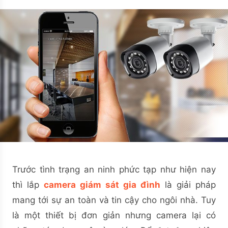
Trước tình trạng an ninh phức tạp như hiện nay
thì lắp
camera giám sát gia đình
là giải pháp
mang tới sự an toàn và tin cậy cho ngôi nhà. Tuy
là một thiết bị đơn giản nhưng camera lại có