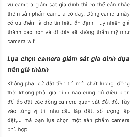
vụ camera giám sát gia đình thì có thể cân nhắc
thêm sản phẩm camera có dây. Dòng camera này
có ưu điểm là cho tín hiệu ổn định. Tuy nhiên giá
thành cao hơn và đi dây sẽ không thẩm mỹ như
camera wifi.
Lựa chọn camera giám sát gia đình dựa
trên giá thành
Không phải cứ đắt tiền thì mới chất lượng, đồng
thời không phải gia đình nào cũng đủ điều kiện
để lắp đặt các dòng camera quan sát đắt đỏ. Tùy
vào từng vị trí, nhu cầu lắp đặt, số lượng lắp
đặt,... mà bạn lựa chọn một sản phẩm camera
phù hợp.