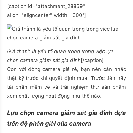
[caption id="attachment_28869"
align="aligncenter" width="600"]
Giá thành là yếu tố quan trọng trong việc lựa
chọn camera giám sát gia đình
[/caption]
Còn với dòng camera giá rẻ, bạn nên cân nhắc
thật kỹ trước khi quyết định mua. Trước tiên hãy
tải phần mềm về và trải nghiệm thử sản phẩm
xem chất lượng hoạt động như thế nào.
Lựa chọn camera giám sát gia đình dựa
trên độ phân giải của camera