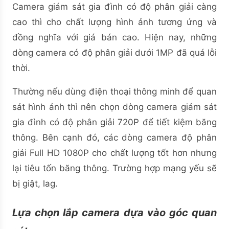
Camera giám sát gia đình có độ phân giải càng
cao thì cho chất lượng hình ảnh tương ứng và
đồng nghĩa với giá bán cao. Hiện nay, những
dòng camera có độ phân giải dưới 1MP đã quá lỗi
thời.
Thường nếu dùng điện thoại thông minh để quan
sát hình ảnh thì nên chọn dòng camera giám sát
gia đình có độ phân giải 720P để tiết kiệm băng
thông. Bên cạnh đó, các dòng camera độ phân
giải Full HD 1080P cho chất lượng tốt hơn nhưng
lại tiêu tốn băng thông. Trường hợp mạng yếu sẽ
bị giật, lag.
Lựa chọn lắp camera dựa vào góc quan