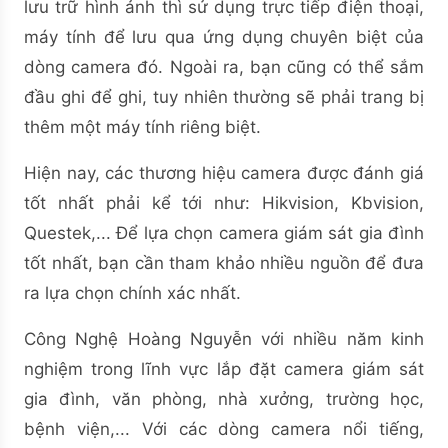
lưu trữ hình ảnh thì sử dụng trực tiếp điện thoại,
máy tính để lưu qua ứng dụng chuyên biệt của
dòng camera đó. Ngoài ra, bạn cũng có thể sắm
đầu ghi để ghi, tuy nhiên thường sẽ phải trang bị
thêm một máy tính riêng biệt.
Hiện nay, các thương hiệu camera được đánh giá
tốt nhất phải kể tới như: Hikvision, Kbvision,
Questek,... Để lựa chọn camera giám sát gia đình
tốt nhất, bạn cần tham khảo nhiều nguồn để đưa
ra lựa chọn chính xác nhất.
Công Nghệ Hoàng Nguyễn với nhiều năm kinh
nghiệm trong lĩnh vực lắp đặt camera giám sát
gia đình, văn phòng, nhà xưởng, trường học,
bệnh viện,... Với các dòng camera nổi tiếng,