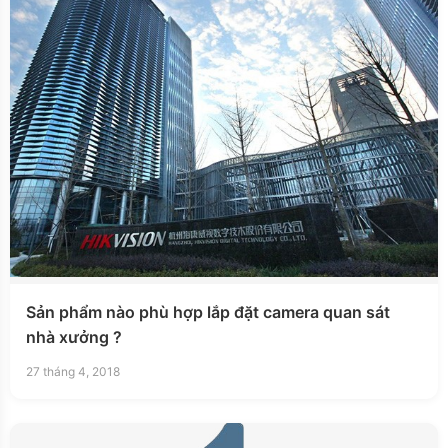
Sản phẩm nào phù hợp lắp đặt camera quan sát
nhà xưởng ?
27 tháng 4, 2018