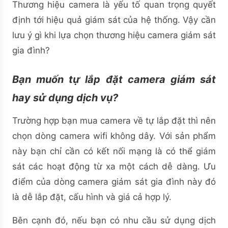
Thương hiệu camera là yếu tố quan trọng quyết
định tới hiệu quả giám sát của hệ thống. Vậy cần
lưu ý gì khi lựa chọn thương hiệu camera giám sát
gia đình?
Bạn muốn tự lắp đặt camera giám sát
hay sử dụng dịch vụ?
Trường hợp bạn mua camera về tự lắp đặt thì nên
chọn dòng camera wifi không dây. Với sản phẩm
này bạn chỉ cần có kết nối mạng là có thể giám
sát các hoạt động từ xa một cách dễ dàng. Ưu
điểm của dòng camera giám sát gia đình này đó
là dễ lắp đặt, cấu hình và giá cả hợp lý.
Bên cạnh đó, nếu bạn có nhu cầu sử dụng dịch