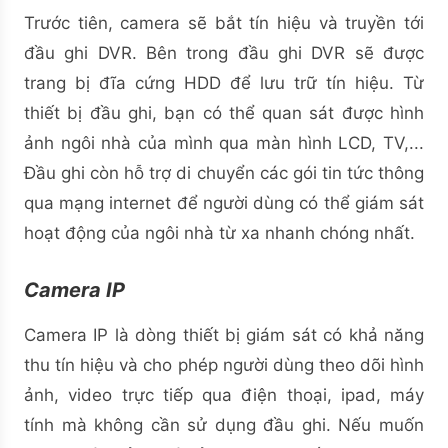
Trước tiên, camera sẽ bắt tín hiệu và truyền tới
đầu ghi DVR. Bên trong đầu ghi DVR sẽ được
trang bị đĩa cứng HDD để lưu trữ tín hiệu. Từ
thiết bị đầu ghi, bạn có thể quan sát được hình
ảnh ngôi nhà của mình qua màn hình LCD, TV,...
Đầu ghi còn hỗ trợ di chuyển các gói tin tức thông
qua mạng internet để người dùng có thể giám sát
hoạt động của ngôi nhà từ xa nhanh chóng nhất.
Camera IP
Camera IP là dòng thiết bị giám sát có khả năng
thu tín hiệu và cho phép người dùng theo dõi hình
ảnh, video trực tiếp qua điện thoại, ipad, máy
tính mà không cần sử dụng đầu ghi. Nếu muốn