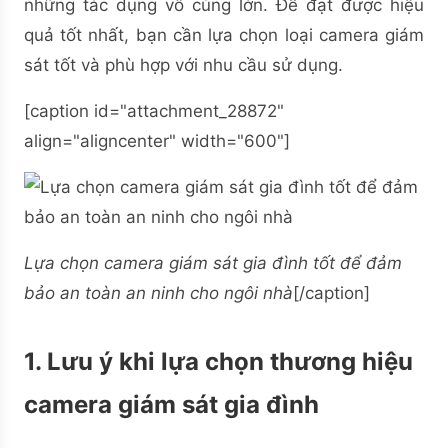
những tác dụng vô cùng lớn. Để đạt được hiệu
quả tốt nhất, bạn cần lựa chọn loại camera giám
sát tốt và phù hợp với nhu cầu sử dụng.
[caption id="attachment_28872"
align="aligncenter" width="600"]
Lựa chọn camera giám sát gia đình tốt để đảm
bảo an toàn an ninh cho ngôi nhà
[/caption]
1. Lưu ý khi lựa chọn thương hiệu
camera giám sát gia đình