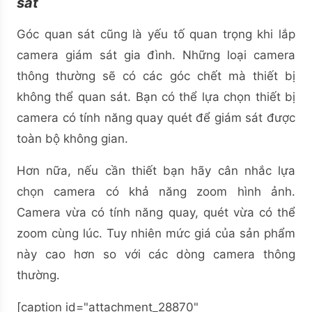
sát
Góc quan sát cũng là yếu tố quan trọng khi lắp
camera giám sát gia đình. Những loại camera
thông thường sẽ có các góc chết mà thiết bị
không thể quan sát. Bạn có thể lựa chọn thiết bị
camera có tính năng quay quét để giám sát được
toàn bộ không gian.
Hơn nữa, nếu cần thiết bạn hãy cân nhắc lựa
chọn camera có khả năng zoom hình ảnh.
Camera vừa có tính năng quay, quét vừa có thể
zoom cùng lúc. Tuy nhiên mức giá của sản phẩm
này cao hơn so với các dòng camera thông
thường.
[caption id="attachment_28870"