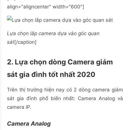
align="aligncenter" width="600"]
Lựa chọn lắp camera dựa vào góc quan
sát
[/caption]
2. Lựa chọn dòng Camera giám
sát gia đình tốt nhất 2020
Trên thị trường hiện nay có 2 dòng camera giám
sát gia đình phổ biến nhất: Camera Analog và
camera IP.
Camera Analog