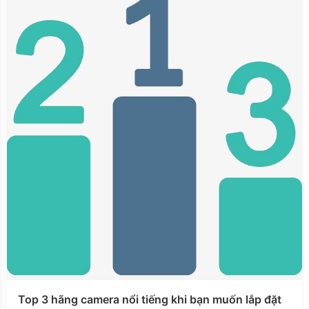
Top 3 hãng camera nổi tiếng khi bạn muốn lắp đặt