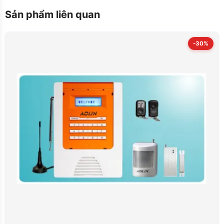
Sản phẩm liên quan
-30%