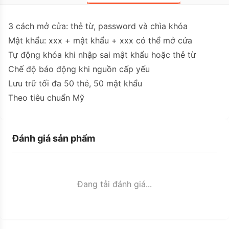
3 cách mở cửa: thẻ từ, password và chìa khóa
Mật khẩu: xxx + mật khẩu + xxx có thể mở cửa
Tự động khóa khi nhập sai mật khẩu hoặc thẻ từ
Chế độ báo động khi nguồn cấp yếu
Lưu trữ tối đa 50 thẻ, 50 mật khẩu
Theo tiêu chuẩn Mỹ
Đánh giá sản phẩm
Đang tải đánh giá...