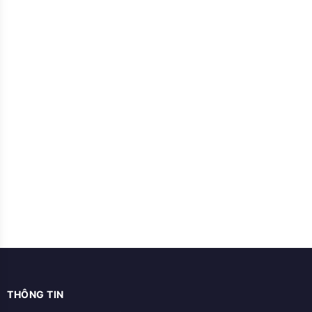
THÔNG TIN