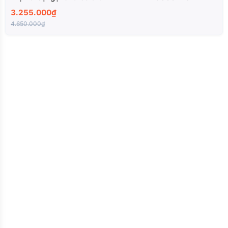
3.255.000₫
4.650.000₫