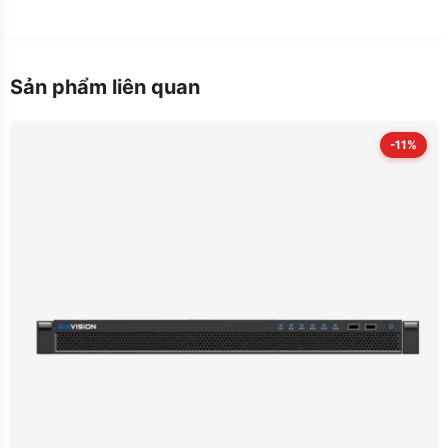
Sản phẩm liên quan
-11%