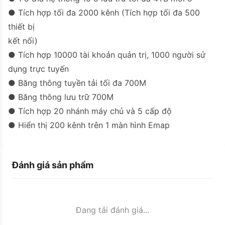
● Tích hợp tối đa 2000 kênh (Tích hợp tối đa 500
thiết bị
kết nối)
● Tích hợp 10000 tài khoản quản trị, 1000 người sử
dụng trực tuyến
● Băng thông tuyền tải tối đa 700M
● Băng thông lưu trữ 700M
● Tích hợp 20 nhánh máy chủ và 5 cấp độ
● Hiển thị 200 kênh trên 1 màn hình Emap
Đánh giá sản phẩm
Đang tải đánh giá...