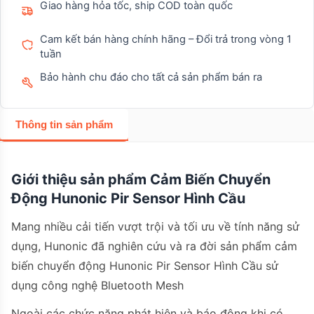
Giao hàng hỏa tốc, ship COD toàn quốc
Cam kết bán hàng chính hãng – Đổi trả trong vòng 1
tuần
Bảo hành chu đáo cho tất cả sản phẩm bán ra
Thông tin sản phẩm
Giới thiệu sản phẩm Cảm Biến Chuyển
Động Hunonic Pir Sensor Hình Cầu
Mang nhiều cải tiến vượt trội và tối ưu về tính năng sử
dụng, Hunonic đã nghiên cứu và ra đời sản phẩm cảm
biến chuyển động Hunonic Pir Sensor Hình Cầu sử
dụng công nghệ Bluetooth Mesh
Ngoài các chức năng phát hiện và báo động khi có