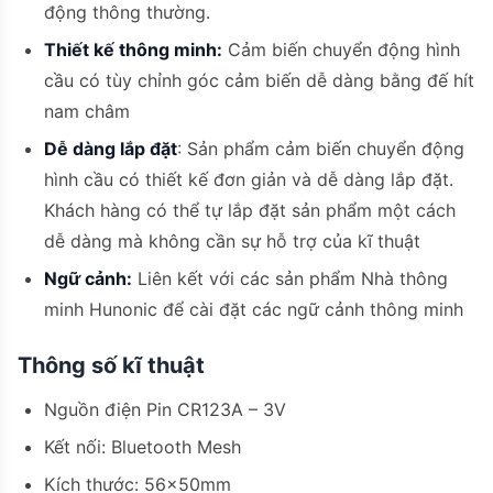
động thông thường.
Thiết kế thông minh:
Cảm biến chuyển động hình
cầu có tùy chỉnh góc cảm biến dễ dàng bằng đế hít
nam châm
Dễ dàng lắp đặt
: Sản phẩm cảm biến chuyển động
hình cầu có thiết kế đơn giản và dễ dàng lắp đặt.
Khách hàng có thể tự lắp đặt sản phẩm một cách
dễ dàng mà không cần sự hỗ trợ của kĩ thuật
Ngữ cảnh:
Liên kết với các sản phẩm Nhà thông
minh Hunonic để cài đặt các ngữ cảnh thông minh
Thông số kĩ thuật
Nguồn điện Pin CR123A – 3V
Kết nối: Bluetooth Mesh
Kích thước: 56x50mm