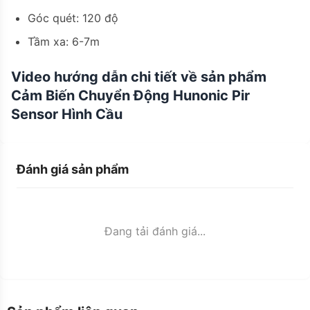
Góc quét: 120 độ
Tầm xa: 6-7m
Video hướng dẫn chi tiết về sản phẩm
Cảm Biến Chuyển Động Hunonic Pir
Sensor Hình Cầu
Đánh giá sản phẩm
Đang tải đánh giá...