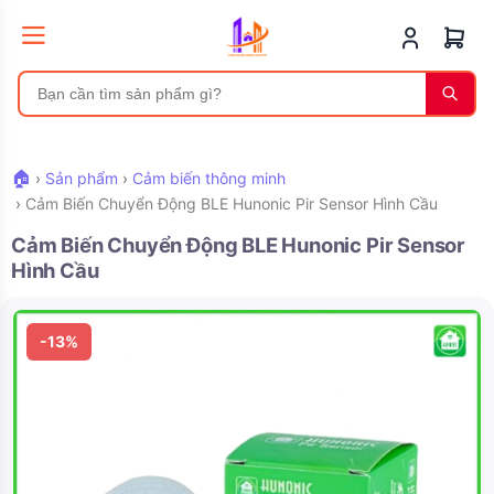
🏠
›
Sản phẩm
›
Cảm biến thông minh
›
Cảm Biến Chuyển Động BLE Hunonic Pir Sensor Hình Cầu
Cảm Biến Chuyển Động BLE Hunonic Pir Sensor
Hình Cầu
-13%