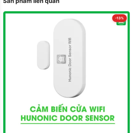
Sản phẩm liên quan
-13%