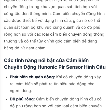
chuyển động trong khu vực quan sát, tích hợp với
công tắc đèn thông minh, Cảm biến chuyển động hình
cầu được thiết kế với dạng hình cầu, giúp nó có thể
quan sát toàn bộ khu vực xung quanh và có độ phủ
rộng hơn so với các loại cảm biến chuyển động thông
thường và có thể tùy chỉnh góc cảm biến dễ dàng
bằng đế hít nam châm.
Các tính năng nổi bật của Cảm Biến
Chuyển Động Hunonic Pir Sensor Hình Cầu
Phát hiện chuyển động:
Khi có chuyển động xảy
ra, cảm biến sẽ phát ra tín hiệu báo động cho
người dùng.
Độ phủ rộng:
Cảm biến chuyển động hình cầu có
độ phủ rộng hơn so với các loại cảm biến chuyển