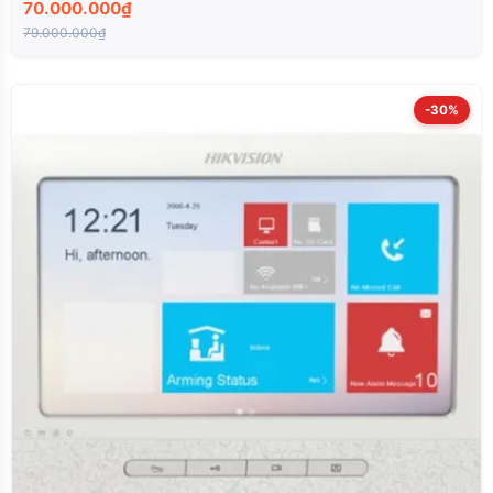
70.000.000₫
79.000.000₫
-30%