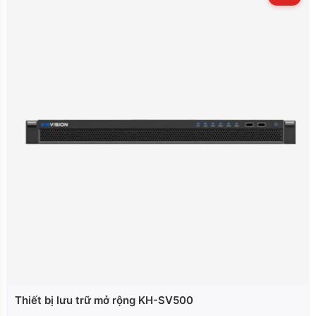
Thiết bị lưu trữ mở rộng KH-SV500