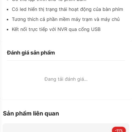
Có led hiển thị trạng thái hoạt động của bàn phím
Tương thích cả phần mềm máy trạm và máy chủ
Kết nối trực tiếp với NVR qua cổng USB
Đánh giá sản phẩm
Đang tải đánh giá...
Sản phẩm liên quan
-11%