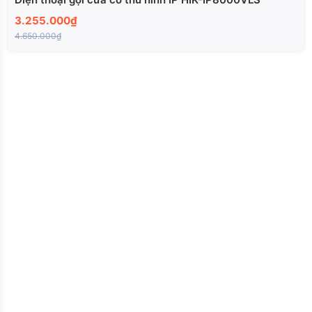
3.255.000₫
4.650.000₫