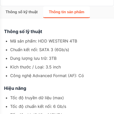
Thông số kỹ thuật
Thông tin sản phẩm
Thông số lỹ thuật
Mã sản phẩm: HDD WESTERN 4TB
Chuẩn kết nối: SATA 3 (6Gb/s)
Dung lượng lưu trữ: 3TB
Kích thước / Loại: 3.5 inch
Công nghệ Advanced Format (AF): Có
Hiệu năng
Tốc độ truyền dữ liệu (max)
Tốc độ chuẩn kết nối: 6 Gb/s