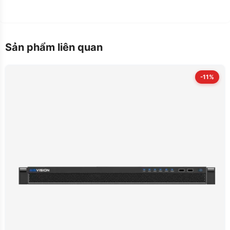
Sản phẩm liên quan
-11%