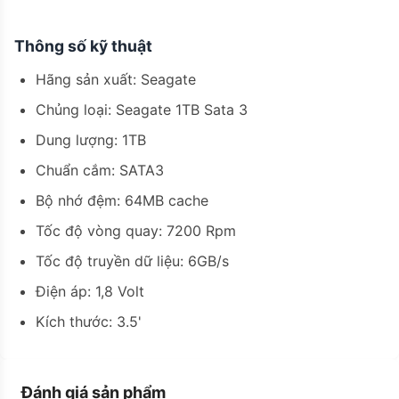
Thông số kỹ thuật
Hãng sản xuất: Seagate
Chủng loại: Seagate 1TB Sata 3
Dung lượng: 1TB
Chuẩn cắm: SATA3
Bộ nhớ đệm: 64MB cache
Tốc độ vòng quay: 7200 Rpm
Tốc độ truyền dữ liệu: 6GB/s
Điện áp: 1,8 Volt
Kích thước: 3.5'
Đánh giá sản phẩm