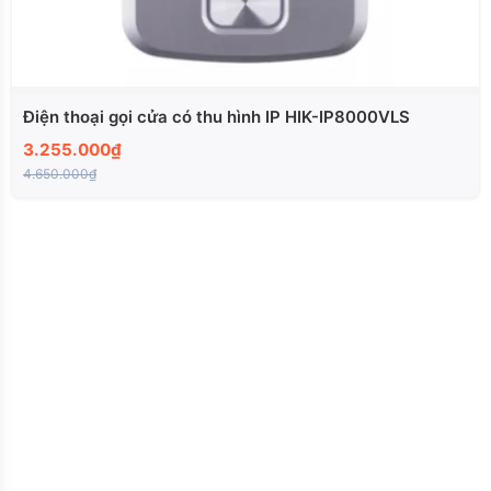
Điện thoại gọi cửa có thu hình IP HIK-IP8000VLS
3.255.000₫
4.650.000₫