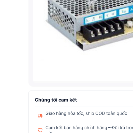
Chúng tôi cam kết
Giao hàng hỏa tốc, ship COD toàn quốc
Cam kết bán hàng chính hãng – Đổi trả tro