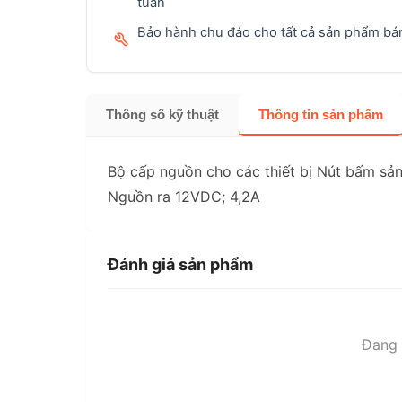
tuần
Bảo hành chu đáo cho tất cả sản phẩm bán
Thông số kỹ thuật
Thông tin sản phẩm
Bộ cấp nguồn cho các thiết bị Nút bấm sản
Nguồn ra 12VDC; 4,2A
Đánh giá sản phẩm
Đang t