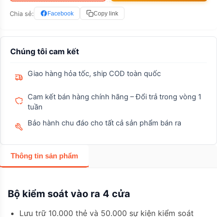
Chia sẻ:
Facebook
Copy link
Chúng tôi cam kết
Giao hàng hỏa tốc, ship COD toàn quốc
Cam kết bán hàng chính hãng – Đổi trả trong vòng 1
tuần
Bảo hành chu đáo cho tất cả sản phẩm bán ra
Thông tin sản phẩm
Bộ kiểm soát vào ra 4 cửa
Lưu trữ 10.000 thẻ và 50.000 sự kiện kiểm soát