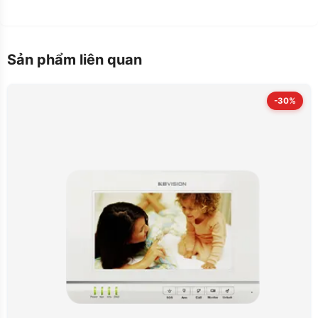
Sản phẩm liên quan
-30%