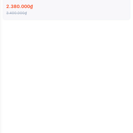
2.380.000₫
3.400.000₫