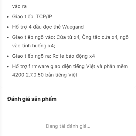
vào ra
Giao tiếp: TCP/IP
Hổ trợ 4 đầu đọc thẻ Wuegand
Giao tiếp ngõ vào: Cửa từ x4, Ông tắc cửa x4, ngõ
vào tình huống x4;
Giao tiếp ngõ ra: Rơ le báo động x4
Hổ trợ firmware giao diện tiếng Việt và phần mềm
4200 2.7.0.50 bản tiêng Việt
Đánh giá sản phẩm
Đang tải đánh giá...