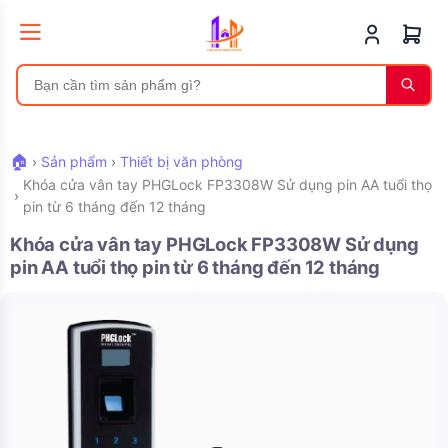
🏠
›
Sản phẩm
›
Thiết bị văn phòng
Khóa cửa vân tay PHGLock FP3308W Sử dụng pin AA tuổi thọ
›
pin từ 6 tháng đến 12 tháng
Khóa cửa vân tay PHGLock FP3308W Sử dụng
pin AA tuổi thọ pin từ 6 tháng đến 12 tháng