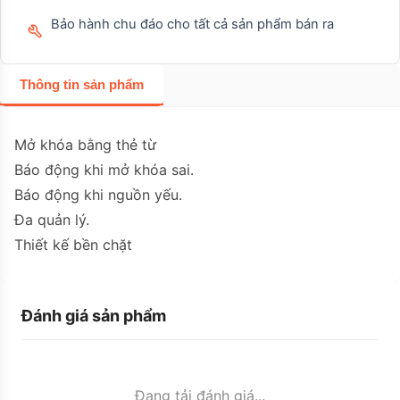
Bảo hành chu đáo cho tất cả sản phẩm bán ra
Thông tin sản phẩm
Mở khóa bằng thẻ từ
Báo động khi mở khóa sai.
Báo động khi nguồn yếu.
Đa quản lý.
Thiết kế bền chặt
Đánh giá sản phẩm
Đang tải đánh giá...