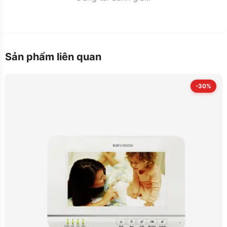
Sản phẩm liên quan
-30%