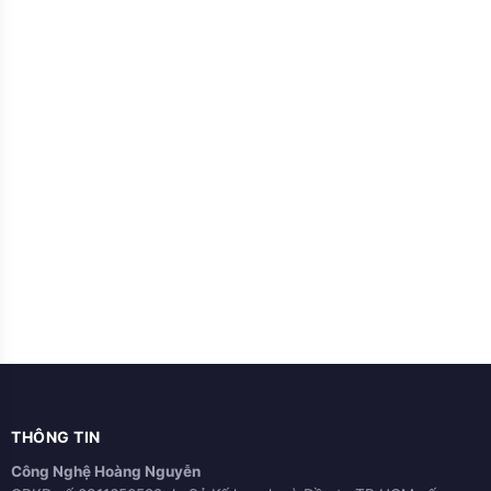
THÔNG TIN
Công Nghệ Hoàng Nguyễn