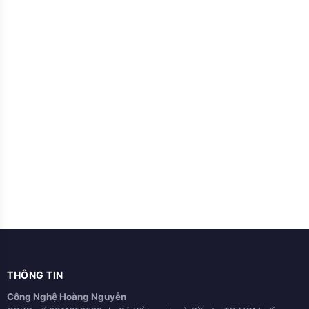
THÔNG TIN
Công Nghệ Hoàng Nguyễn