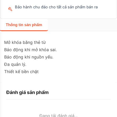
Bảo hành chu đáo cho tất cả sản phẩm bán ra
Thông tin sản phẩm
Mở khóa bằng thẻ từ
Báo động khi mở khóa sai.
Báo động khi nguồn yếu.
Đa quản lý.
Thiết kế bền chặt
Đánh giá sản phẩm
Đang tải đánh giá...