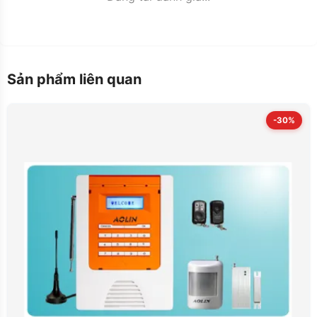
Sản phẩm liên quan
-30%