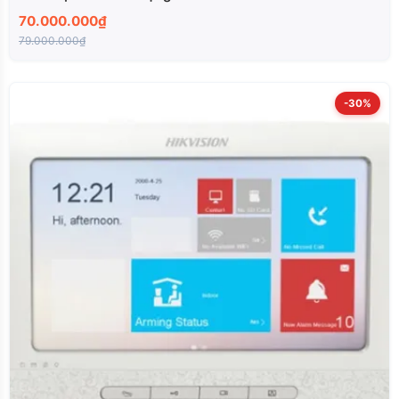
70.000.000₫
79.000.000₫
-30%