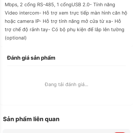
Mbps, 2 cổng RS-485, 1 cổngUSB 2.0- Tính năng
Video intercom- Hỗ trợ xem trực tiếp màn hình căn hộ
hoặc camera IP- Hỗ trợ tính năng mở cửa từ xa- Hỗ
trợ chế độ rảnh tay- Có bộ phụ kiện để lắp lên tường
(optional)
Đánh giá sản phẩm
Đang tải đánh giá...
Sản phẩm liên quan