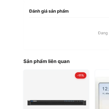
Đánh giá sản phẩm
Đang t
Sản phẩm liên quan
-11%