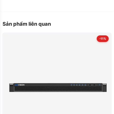
Sản phẩm liên quan
-11%