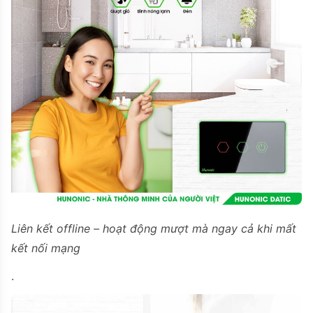
Liên kết offline – hoạt động mượt mà ngay cả khi mất
kết nối mạng
.