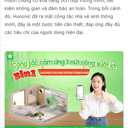
muốn chúng có khả năng tích hợp thông minh, tiết
kiệm không gian và đảm bảo an toàn. Trong bối cảnh
đó, Hunonic đã ra mắt công tắc nhà vệ sinh thông
minh, đây là một bước tiến cần thiết, đáp ứng đầy đủ
các tiêu chí của người dùng hiện đại.
.