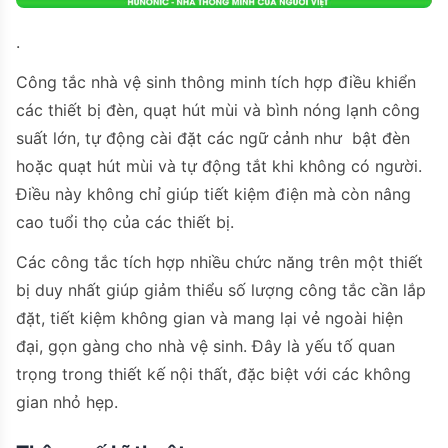
.
Công tắc nhà vệ sinh thông minh tích hợp điều khiển
các thiết bị đèn, quạt hút mùi và bình nóng lạnh công
suất lớn, tự động cài đặt các ngữ cảnh như bật đèn
hoặc quạt hút mùi và tự động tắt khi không có người.
Điều này không chỉ giúp tiết kiệm điện mà còn nâng
cao tuổi thọ của các thiết bị.
Các công tắc tích hợp nhiều chức năng trên một thiết
bị duy nhất giúp giảm thiểu số lượng công tắc cần lắp
đặt, tiết kiệm không gian và mang lại vẻ ngoài hiện
đại, gọn gàng cho nhà vệ sinh. Đây là yếu tố quan
trọng trong thiết kế nội thất, đặc biệt với các không
gian nhỏ hẹp.