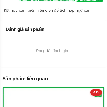
Kết hợp cảm biến hiện diện để tích hợp ngữ cảnh
Đánh giá sản phẩm
Đang tải đánh giá...
Sản phẩm liên quan
-13%