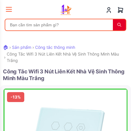
🏠
›
Sản phẩm
›
Công tắc thông minh
Công Tắc Wifi 3 Nút Liên Kết Nhà Vệ Sinh Thông Minh Màu
›
Trắng
Công Tắc Wifi 3 Nút Liên Kết Nhà Vệ Sinh Thông
Minh Màu Trắng
-13%