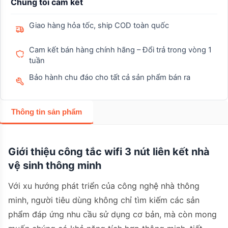
Chúng tôi cam kết
Giao hàng hỏa tốc, ship COD toàn quốc
Cam kết bán hàng chính hãng – Đổi trả trong vòng 1
tuần
Bảo hành chu đáo cho tất cả sản phẩm bán ra
Thông tin sản phẩm
Giới thiệu công tắc wifi 3 nút liên kết nhà
vệ sinh thông minh
Với xu hướng phát triển của công nghệ nhà thông
minh, người tiêu dùng không chỉ tìm kiếm các sản
phẩm đáp ứng nhu cầu sử dụng cơ bản, mà còn mong