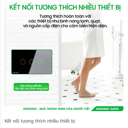
Kết nối tương thích nhiều thiết bị