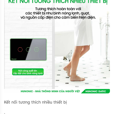
Kết nối tương thích nhiều thiết bị
.