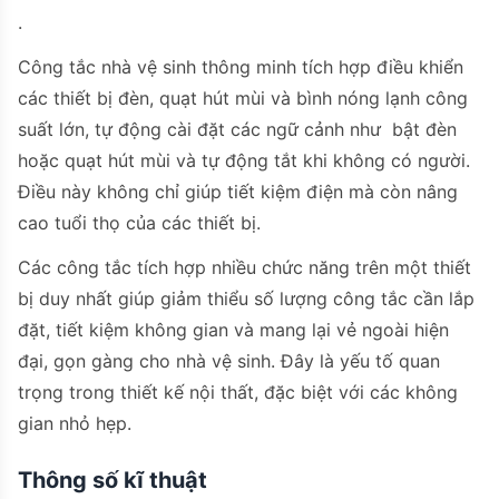
.
Công tắc nhà vệ sinh thông minh tích hợp điều khiển
các thiết bị đèn, quạt hút mùi và bình nóng lạnh công
suất lớn, tự động cài đặt các ngữ cảnh như bật đèn
hoặc quạt hút mùi và tự động tắt khi không có người.
Điều này không chỉ giúp tiết kiệm điện mà còn nâng
cao tuổi thọ của các thiết bị.
Các công tắc tích hợp nhiều chức năng trên một thiết
bị duy nhất giúp giảm thiểu số lượng công tắc cần lắp
đặt, tiết kiệm không gian và mang lại vẻ ngoài hiện
đại, gọn gàng cho nhà vệ sinh. Đây là yếu tố quan
trọng trong thiết kế nội thất, đặc biệt với các không
gian nhỏ hẹp.
Thông số kĩ thuật