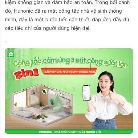
kiệm không gian và đảm bảo an toàn. Trong bối cảnh
đó, Hunonic đã ra mắt công tắc nhà vệ sinh thông
minh, đây là một bước tiến cần thiết, đáp ứng đầy đủ
các tiêu chí của người dùng hiện đại.
.