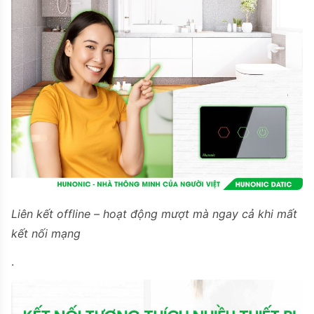
Liên kết offline – hoạt động mượt mà ngay cả khi mất
kết nối mạng
.