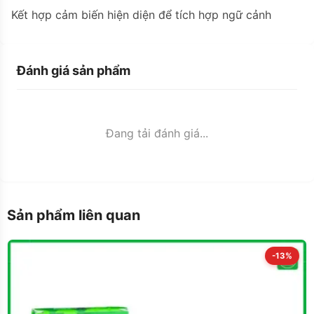
Kết hợp cảm biến hiện diện để tích hợp ngữ cảnh
Đánh giá sản phẩm
Đang tải đánh giá...
Sản phẩm liên quan
-13%