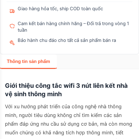
Giao hàng hỏa tốc, ship COD toàn quốc
Cam kết bán hàng chính hãng – Đổi trả trong vòng 1
tuần
Bảo hành chu đáo cho tất cả sản phẩm bán ra
Thông tin sản phẩm
Giới thiệu công tắc wifi 3 nút liên kết nhà
vệ sinh thông minh
Với xu hướng phát triển của công nghệ nhà thông
minh, người tiêu dùng không chỉ tìm kiếm các sản
phẩm đáp ứng nhu cầu sử dụng cơ bản, mà còn mong
muốn chúng có khả năng tích hợp thông minh, tiết