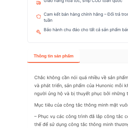
Giao hàng hỏa tốc, ship COD toàn quốc
Cam kết bán hàng chính hãng – Đổi trả tro
tuần
Bảo hành chu đáo cho tất cả sản phẩm bán
Thông tin sản phẩm
Chắc không cần nói quá nhiều về sản phẩm
và phát triển, sản phẩm của Hunonic mỗi 
người ủng hộ và bị thuyết phục bởi những 
Mục tiêu của công tắc thông minh mặt vuôn
– Phục vụ các công trình đã lắp công tắc c
thế để sử dụng công tắc thông minh thươn