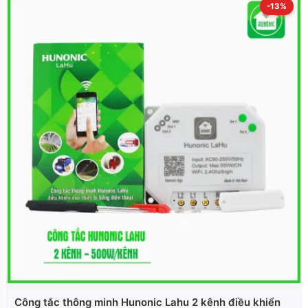
-13%
Công tắc thông minh Hunonic Lahu 2 kênh điều khiển