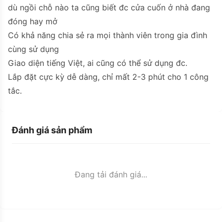
dù ngồi chỗ nào ta cũng biết đc cửa cuốn ở nhà đang
đóng hay mở
Có khả năng chia sẻ ra mọi thành viên trong gia đình
cùng sử dụng
Giao diện tiếng Việt, ai cũng có thể sử dụng đc.
Lắp đặt cực kỳ dễ dàng, chỉ mất 2-3 phút cho 1 công
tắc.
Đánh giá sản phẩm
Đang tải đánh giá...