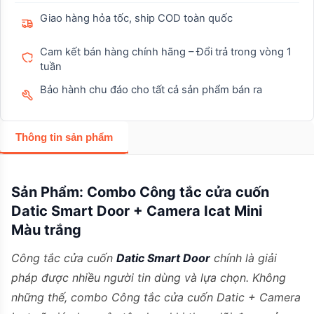
Giao hàng hỏa tốc, ship COD toàn quốc
Cam kết bán hàng chính hãng – Đổi trả trong vòng 1
tuần
Bảo hành chu đáo cho tất cả sản phẩm bán ra
Thông tin sản phẩm
Sản Phẩm:
Combo Công tắc cửa cuốn
Datic Smart Door + Camera Icat Mini
Màu trắng
Công tắc cửa cuốn
Datic Smart Door
chính là giải
pháp được nhiều người tin dùng và lựa chọn. Không
những thế, combo Công tắc cửa cuốn Datic + Camera