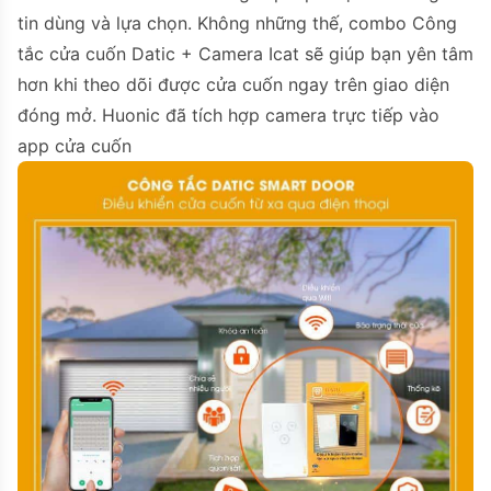
tin dùng và lựa chọn. Không những thế, combo Công
tắc cửa cuốn Datic + Camera Icat sẽ giúp bạn yên tâm
hơn khi theo dõi được cửa cuốn ngay trên giao diện
đóng mở. Huonic đã tích hợp camera trực tiếp vào
app cửa cuốn