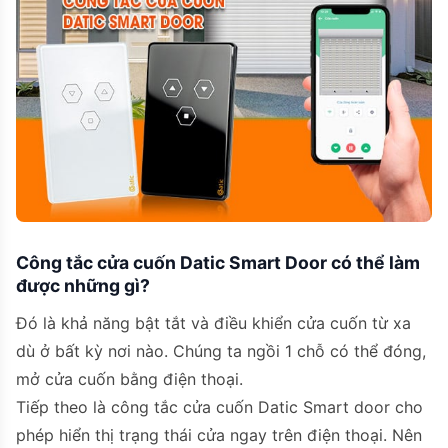
Công tắc cửa cuốn Datic Smart Door có thể làm
được những gì?
Đó là khả năng bật tắt và điều khiển cửa cuốn từ xa
dù ở bất kỳ nơi nào. Chúng ta ngồi 1 chỗ có thể đóng,
mở cửa cuốn bằng điện thoại.
Tiếp theo là công tắc cửa cuốn Datic Smart door cho
phép hiển thị trạng thái cửa ngay trên điện thoại. Nên