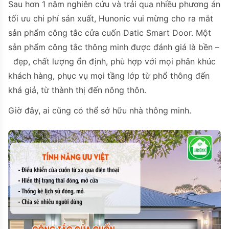
Sau hơn 1 năm nghiên cứu và trải qua nhiều phương án
tối ưu chi phí sản xuất, Hunonic vui mừng cho ra mắt
sản phẩm công tắc cửa cuốn Datic Smart Door. Một
sản phẩm công tắc thông minh được đánh giá là bền –
đẹp, chất lượng ổn định, phù hợp với mọi phân khúc
khách hàng, phục vụ mọi tầng lớp từ phổ thông đến
khá giả, từ thành thị đến nông thôn.
Giờ đây, ai cũng có thể sở hữu nhà thông minh.