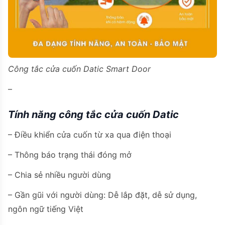
Công tắc cửa cuốn Datic Smart Door
–
Tính năng công tắc cửa cuốn Datic
– Điều khiển cửa cuốn từ xa qua điện thoại
– Thông báo trạng thái đóng mở
– Chia sẻ nhiều người dùng
– Gần gũi với người dùng: Dễ lắp đặt, dễ sử dụng,
ngôn ngữ tiếng Việt