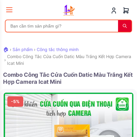
🏠
›
Sản phẩm
›
Công tắc thông minh
Combo Công Tắc Cửa Cuốn Datic Màu Trắng Kết Hợp Camera
›
Icat Mini
Combo Công Tắc Cửa Cuốn Datic Màu Trắng Kết
Hợp Camera Icat Mini
-5%