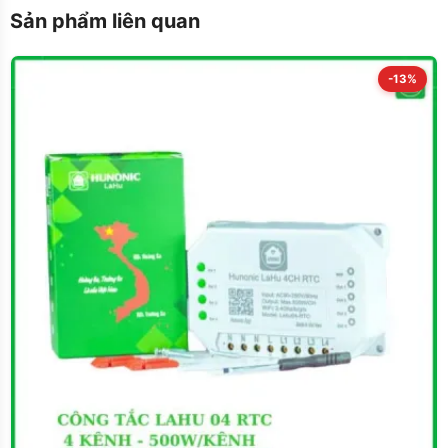
Sản phẩm liên quan
-13%