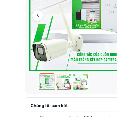
‹
Chúng tôi cam kết