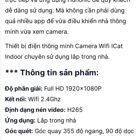
dễ dàng sử dụng. Mà không cần phải dùng
quá nhiều app để vừa điều khiển nhà thông
minh vừa xem camera.
Thiết bị điện thông minh
Camera Wifi ICat
Indoor chuyên sử dụng lắp trong nhà.
*** Thông tin sản phẩm:
Độ phân giải:
Full HD 1920x1080P
Kết nối:
Wifi 2.4Ghz
Định dạng nén video:
H265
Ứng dụng:
Lắp trong nhà
Góc quét:
Góc quay 355 độ ngang, 90 độ dọc