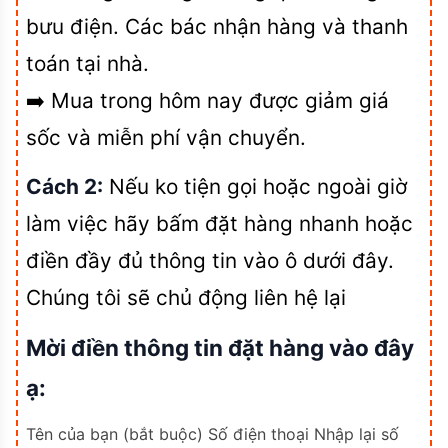
bưu điện. Các bác nhận hàng và thanh
toán tại nhà.
➡️ Mua trong hôm nay được giảm giá
sốc và miễn phí vận chuyển.
Cách 2:
Nếu ko tiện gọi hoặc ngoài giờ
làm việc hãy bấm đặt hàng nhanh hoặc
điền đầy đủ thông tin vào ô dưới đây.
Chúng tôi sẽ chủ động liên hệ lại
Mời điền thông tin đặt hàng vào đây
ạ:
Tên của bạn (bắt buộc)
Số điện thoại
Nhập lại số