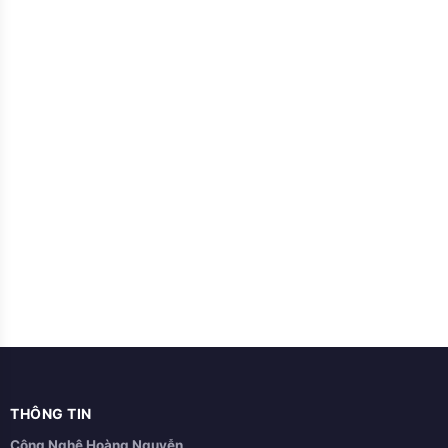
THÔNG TIN
Công Nghệ Hoàng Nguyễn