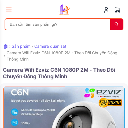
🏠
›
Sản phẩm
›
Camera quan sát
Camera Wifi Ezviz C6N 1080P 2M - Theo Dõi Chuyển Động
›
Thông Minh
Camera Wifi Ezviz C6N 1080P 2M - Theo Dõi
Chuyển Động Thông Minh