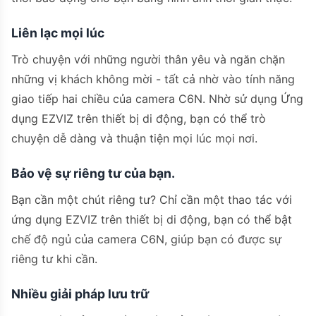
Liên lạc mọi lúc
Trò chuyện với những người thân yêu và ngăn chặn
những vị khách không mời - tất cả nhờ vào tính năng
giao tiếp hai chiều của camera C6N. Nhờ sử dụng Ứng
dụng EZVIZ trên thiết bị di động, bạn có thể trò
chuyện dễ dàng và thuận tiện mọi lúc mọi nơi.
Bảo vệ sự riêng tư của bạn.
Bạn cần một chút riêng tư? Chỉ cần một thao tác với
ứng dụng EZVIZ trên thiết bị di động, bạn có thể bật
chế độ ngủ của camera C6N, giúp bạn có được sự
riêng tư khi cần.
Nhiều giải pháp lưu trữ