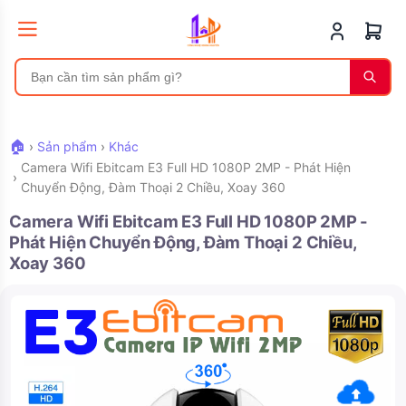
🏠
›
Sản phẩm
›
Khác
Camera Wifi Ebitcam E3 Full HD 1080P 2MP - Phát Hiện
›
Chuyển Động, Đàm Thoại 2 Chiều, Xoay 360
Camera Wifi Ebitcam E3 Full HD 1080P 2MP -
Phát Hiện Chuyển Động, Đàm Thoại 2 Chiều,
Xoay 360