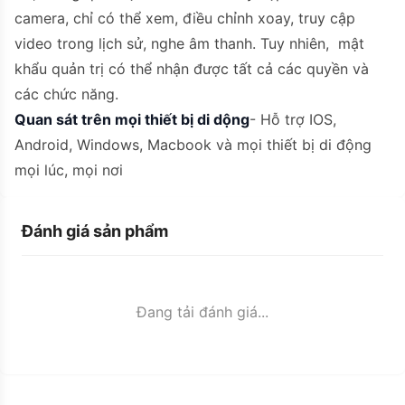
camera, chỉ có thể xem, điều chỉnh xoay, truy cập
video trong lịch sử, nghe âm thanh. Tuy nhiên, mật
khẩu quản trị có thể nhận được tất cả các quyền và
các chức năng.
Quan sát trên mọi thiết bị di dộng
- Hỗ trợ IOS,
Android, Windows, Macbook và mọi thiết bị di động
mọi lúc, mọi nơi
Đánh giá sản phẩm
Đang tải đánh giá...