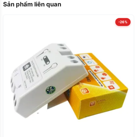
Sản phẩm liên quan
-26%