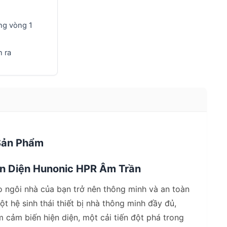
ng vòng 1
 ra
 Sản Phẩm
ện Diện Hunonic HPR Âm Trần
 ngôi nhà của bạn trở nên thông minh và an toàn
 hệ sinh thái thiết bị nhà thông minh đầy đủ,
 cảm biến hiện diện, một cải tiến đột phá trong