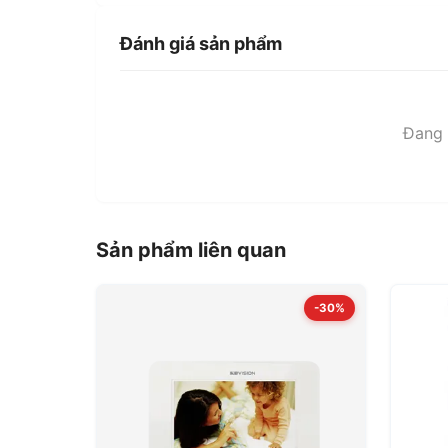
Đánh giá sản phẩm
Đang t
Sản phẩm liên quan
-30%