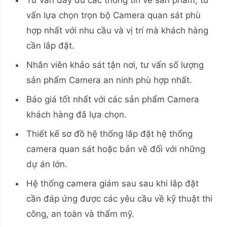
Tư vấn đầy đủ các thông tin về sản phẩm, tư
vấn lựa chọn trọn bộ Camera quan sát phù
hợp nhất với nhu cầu và vị trí mà khách hàng
cần lắp đặt.
Nhân viên khảo sát tận nơi, tư vấn số lượng
sản phẩm Camera an ninh phù hợp nhất.
Báo giá tốt nhất với các sản phẩm Camera
khách hàng đã lựa chọn.
Thiết kế sơ đồ hệ thống lắp đặt hệ thống
camera quan sát hoặc bản vẽ đối với những
dự án lớn.
Hệ thống camera giám sau sau khi lắp đặt
cần đáp ứng được các yêu cầu về kỹ thuật thi
công, an toàn và thẩm mỹ.