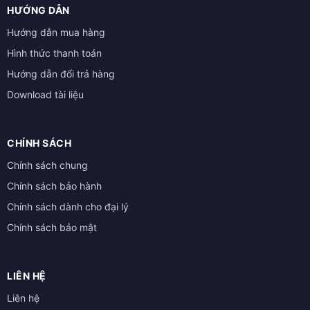
HƯỚNG DẪN
Hướng dẫn mua hàng
Hình thức thanh toán
Hướng dẫn đổi trả hàng
Download tài liệu
CHÍNH SÁCH
Chính sách chung
Chính sách bảo hành
Chính sách dành cho đại lý
Chính sách bảo mật
LIÊN HỆ
Liên hệ