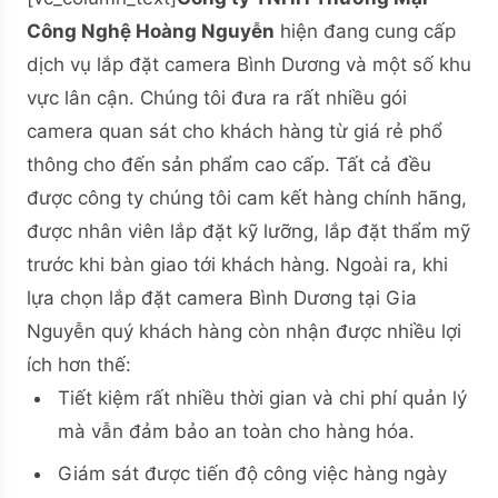
Công Nghệ Hoàng Nguyễn
hiện đang cung cấp
dịch vụ lắp đặt camera Bình Dương và một số khu
vực lân cận. Chúng tôi đưa ra rất nhiều gói
camera quan sát cho khách hàng từ giá rẻ phổ
thông cho đến sản phẩm cao cấp. Tất cả đều
được công ty chúng tôi cam kết hàng chính hãng,
được nhân viên lắp đặt kỹ lưỡng, lắp đặt thẩm mỹ
trước khi bàn giao tới khách hàng. Ngoài ra, khi
lựa chọn lắp đặt camera Bình Dương tại Gia
Nguyễn quý khách hàng còn nhận được nhiều lợi
ích hơn thế:
Tiết kiệm rất nhiều thời gian và chi phí quản lý
mà vẫn đảm bảo an toàn cho hàng hóa.
Giám sát được tiến độ công việc hàng ngày