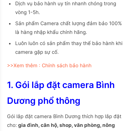
Dịch vụ bảo hành uy tín nhanh chóng trong
vòng 1-5h.
Sản phẩm Camera chất lượng đảm bảo 100%
là hàng nhập khẩu chính hãng.
Luôn luôn có sản phẩm thay thế bảo hành khi
camera gặp sự cố.
>>Xem thêm : Chính sách bảo hành
1. Gói lắp đặt camera Bình
Dương phổ thông
Gói lắp đặt camera Bình Dương thích hợp lắp đặt
cho:
gia đình, căn hộ, shop, văn phòng, nông