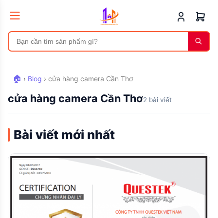
🏠
›
Blog
›
cửa hàng camera Cần Thơ
cửa hàng camera Cần Thơ
2 bài viết
Bài viết mới nhất